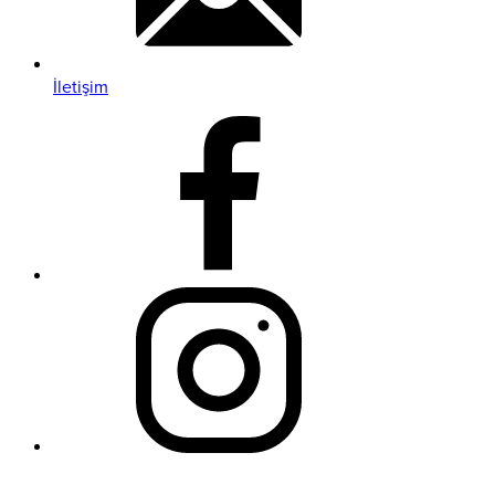
İletişim