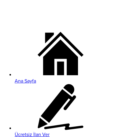
Ana Sayfa
Ücretsiz İlan Ver