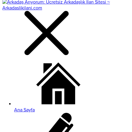
Ana Sayfa