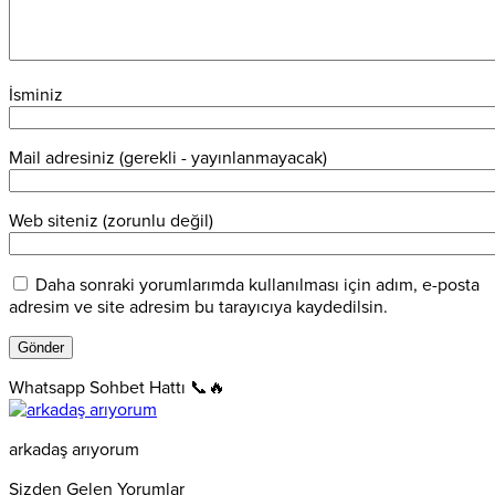
İsminiz
Mail adresiniz (gerekli - yayınlanmayacak)
Web siteniz (zorunlu değil)
Daha sonraki yorumlarımda kullanılması için adım, e-posta
adresim ve site adresim bu tarayıcıya kaydedilsin.
Whatsapp Sohbet Hattı 📞🔥
arkadaş arıyorum
Sizden Gelen Yorumlar