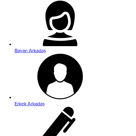
Bayan Arkadaş
Erkek Arkadaş