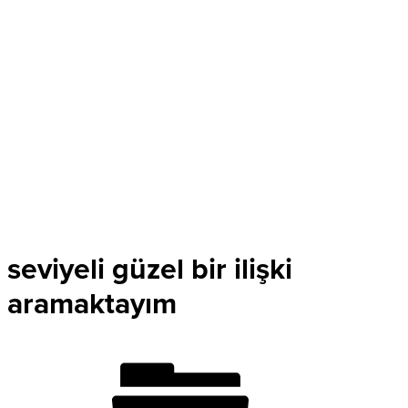
seviyeli güzel bir ilişki
aramaktayım