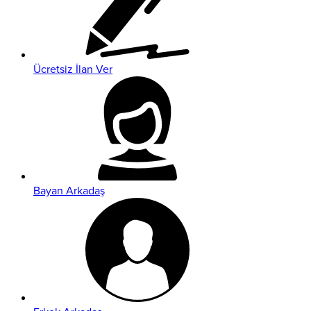
Ücretsiz İlan Ver
Bayan Arkadaş