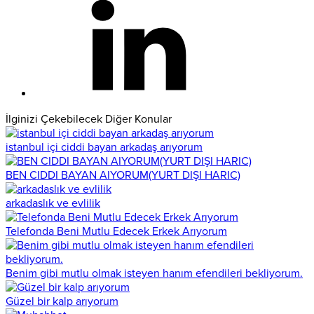
İlginizi Çekebilecek Diğer Konular
istanbul içi ciddi bayan arkadaş arıyorum
BEN CIDDI BAYAN AIYORUM(YURT DIŞI HARIC)
arkadaslık ve evlilik
Telefonda Beni Mutlu Edecek Erkek Arıyorum
Benim gibi mutlu olmak isteyen hanım efendileri bekliyorum.
Güzel bir kalp arıyorum