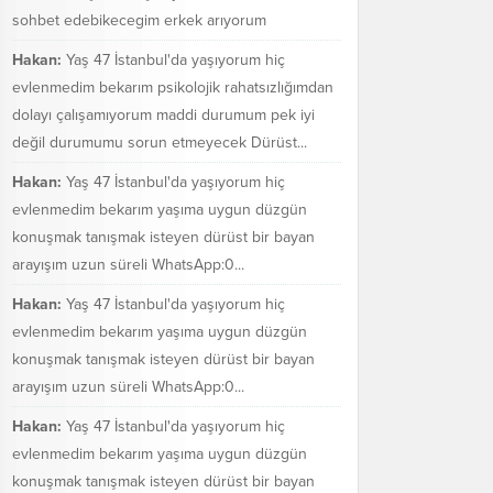
sohbet edebikecegim erkek arıyorum
Hakan:
Yaş 47 İstanbul'da yaşıyorum hiç
evlenmedim bekarım psikolojik rahatsızlığımdan
dolayı çalışamıyorum maddi durumum pek iyi
değil durumumu sorun etmeyecek Dürüst...
Hakan:
Yaş 47 İstanbul'da yaşıyorum hiç
evlenmedim bekarım yaşıma uygun düzgün
konuşmak tanışmak isteyen dürüst bir bayan
arayışım uzun süreli WhatsApp:0...
Hakan:
Yaş 47 İstanbul'da yaşıyorum hiç
evlenmedim bekarım yaşıma uygun düzgün
konuşmak tanışmak isteyen dürüst bir bayan
arayışım uzun süreli WhatsApp:0...
Hakan:
Yaş 47 İstanbul'da yaşıyorum hiç
evlenmedim bekarım yaşıma uygun düzgün
konuşmak tanışmak isteyen dürüst bir bayan