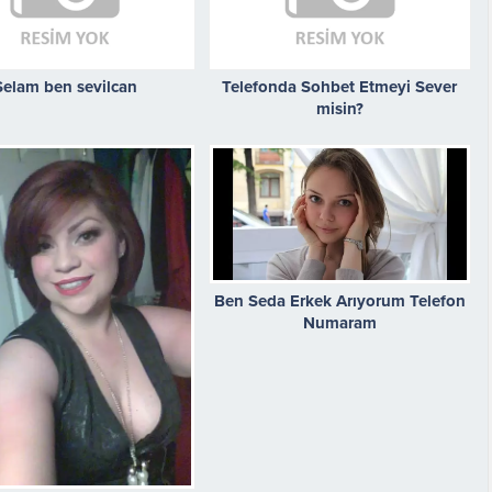
Selam ben sevilcan
Telefonda Sohbet Etmeyi Sever
misin?
Ben Seda Erkek Arıyorum Telefon
Numaram