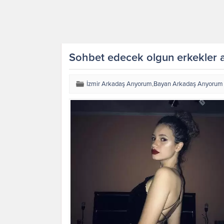
Sohbet edecek olgun erkekler 
İzmir Arkadaş Arıyorum
,
Bayan Arkadaş Arıyorum