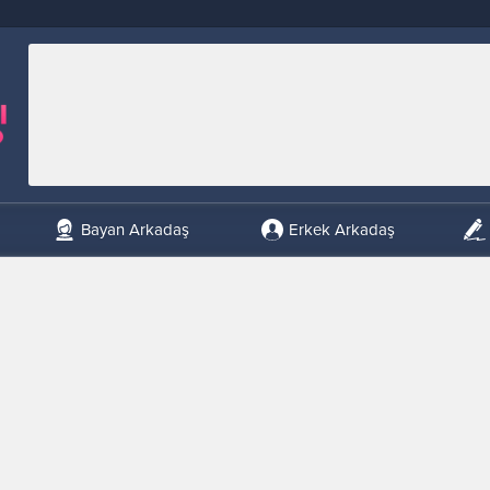
Bayan Arkadaş
Erkek Arkadaş