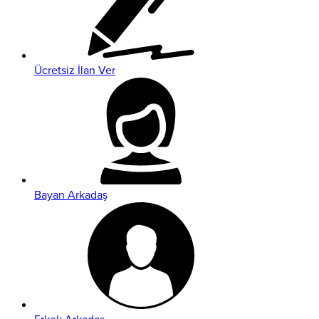
Ücretsiz İlan Ver
Bayan Arkadaş