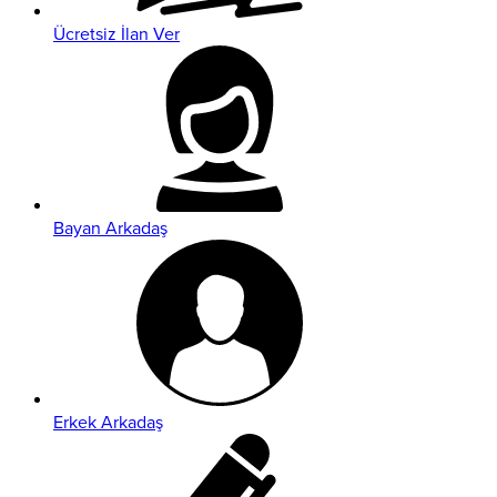
Ücretsiz İlan Ver
Bayan Arkadaş
Erkek Arkadaş