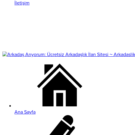
İletişim
Ana Sayfa