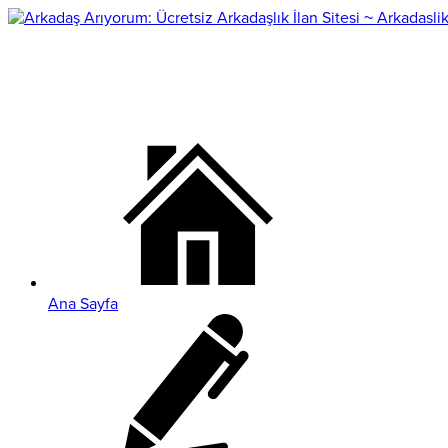
Ana Sayfa