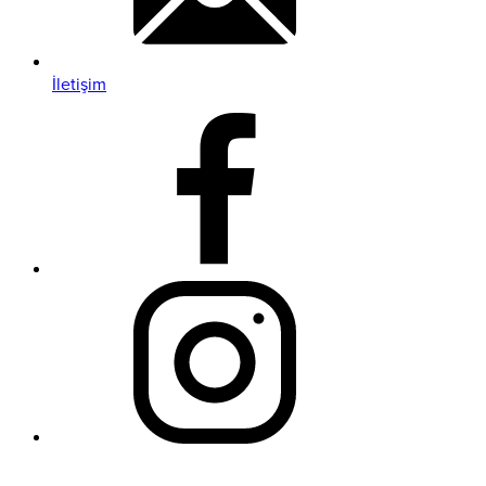
İletişim