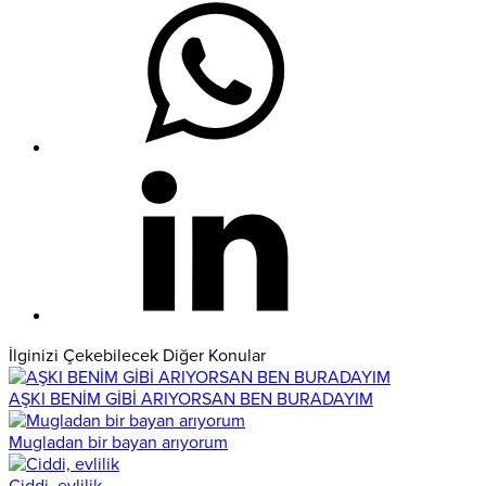
İlginizi Çekebilecek Diğer Konular
AŞKI BENİM GİBİ ARIYORSAN BEN BURADAYIM
Mugladan bir bayan arıyorum
Ciddi, evlilik