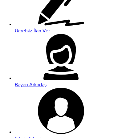
Ücretsiz İlan Ver
Bayan Arkadaş