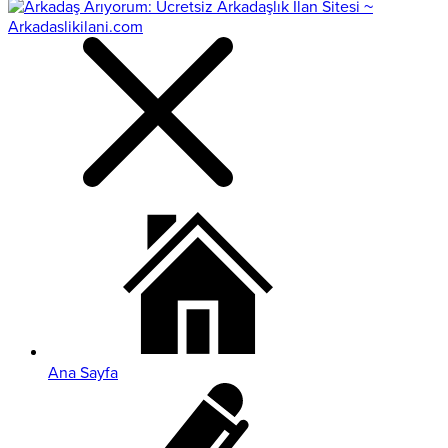
Ana Sayfa