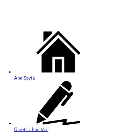
Ana Sayfa
Ücretsiz İlan Ver