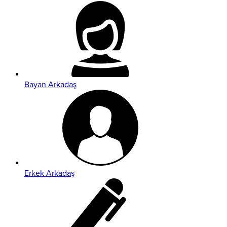
Bayan Arkadaş
Erkek Arkadaş