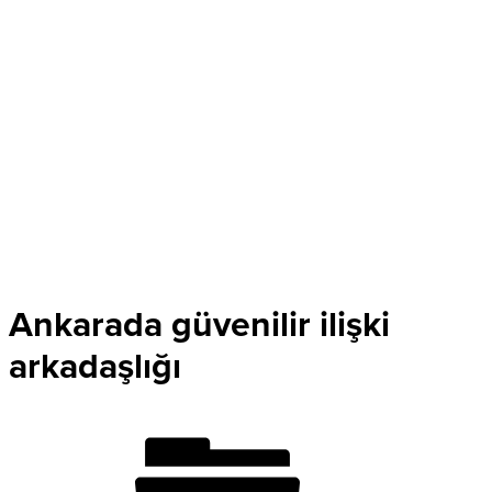
Ankarada güvenilir ilişki
arkadaşlığı