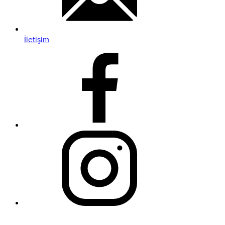
İletişim