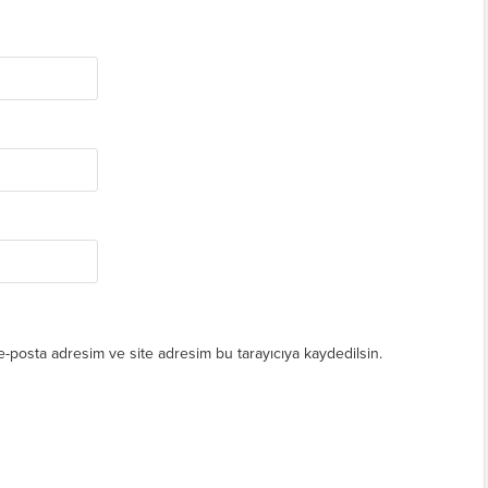
e-posta adresim ve site adresim bu tarayıcıya kaydedilsin.