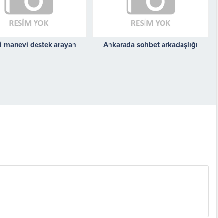
 manevi destek arayan
Ankarada sohbet arkadaşlığı