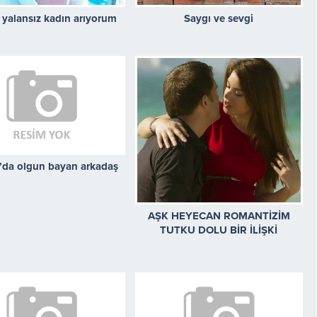
 yalansız kadın arıyorum
Saygı ve sevgi
’da olgun bayan arkadaş
AŞK HEYECAN ROMANTİZİM
TUTKU DOLU BİR İLİŞKİ