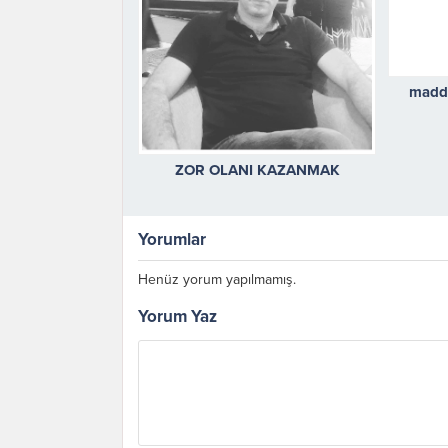
maddi
ZOR OLANI KAZANMAK
Yorumlar
Henüz yorum yapılmamış.
Yorum Yaz