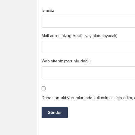
İsminiz
Mail adresiniz (gerekli - yayınlanmayacak)
Web siteniz (zorunlu değil)
Daha sonraki yorumlarımda kullanılması için adım, 