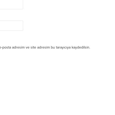
e-posta adresim ve site adresim bu tarayıcıya kaydedilsin.