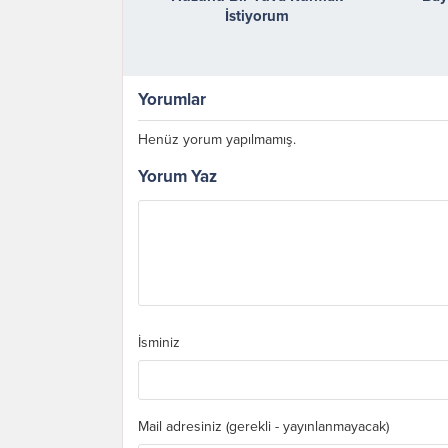
İstiyorum
Yorumlar
Henüz yorum yapılmamış.
Yorum Yaz
İsminiz
Mail adresiniz (gerekli - yayınlanmayacak)