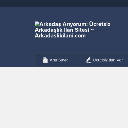
Ana Sayfa
Ücretsiz İlan Ver