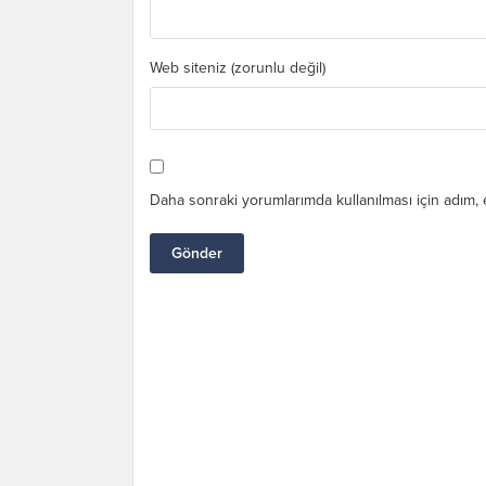
Web siteniz (zorunlu değil)
Daha sonraki yorumlarımda kullanılması için adım, 