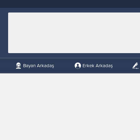
Bayan Arkadaş
Erkek Arkadaş