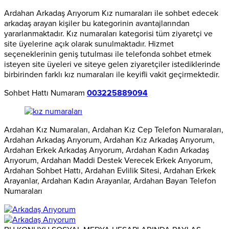
Ardahan Arkadaş Arıyorum Kız numaraları ile sohbet edecek
arkadaş arayan kişiler bu kategorinin avantajlarından
yararlanmaktadır. Kız numaraları kategorisi tüm ziyaretçi ve
site üyelerine açık olarak sunulmaktadır. Hizmet
seçeneklerinin geniş tutulması ile telefonda sohbet etmek
isteyen site üyeleri ve siteye gelen ziyaretçiler istediklerinde
birbirinden farklı kız numaraları ile keyifli vakit geçirmektedir.
Sohbet Hattı Numaram
003225889094
Ardahan Kız Numaraları, Ardahan Kız Cep Telefon Numaraları,
Ardahan Arkadaş Arıyorum, Ardahan Kız Arkadaş Arıyorum,
Ardahan Erkek Arkadaş Arıyorum, Ardahan Kadın Arkadaş
Arıyorum, Ardahan Maddi Destek Verecek Erkek Arıyorum,
Ardahan Sohbet Hattı, Ardahan Evlilik Sitesi, Ardahan Erkek
Arayanlar, Ardahan Kadın Arayanlar, Ardahan Bayan Telefon
Numaraları