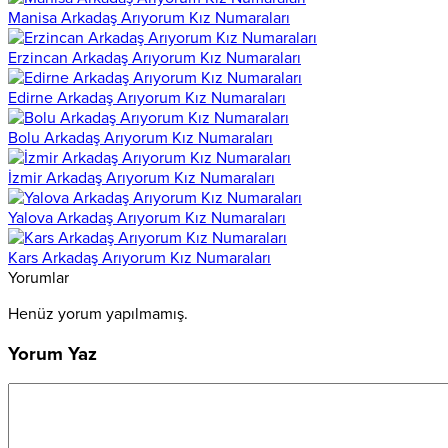
Manisa Arkadaş Arıyorum Kız Numaraları
Erzincan Arkadaş Arıyorum Kız Numaraları
Edirne Arkadaş Arıyorum Kız Numaraları
Bolu Arkadaş Arıyorum Kız Numaraları
İzmir Arkadaş Arıyorum Kız Numaraları
Yalova Arkadaş Arıyorum Kız Numaraları
Kars Arkadaş Arıyorum Kız Numaraları
Yorumlar
Henüz yorum yapılmamış.
Yorum Yaz