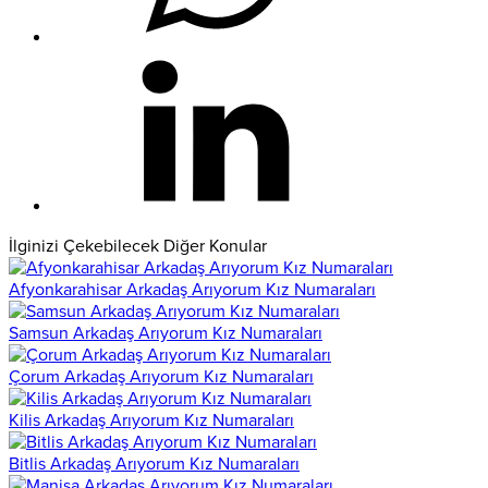
İlginizi Çekebilecek Diğer Konular
Afyonkarahisar Arkadaş Arıyorum Kız Numaraları
Samsun Arkadaş Arıyorum Kız Numaraları
Çorum Arkadaş Arıyorum Kız Numaraları
Kilis Arkadaş Arıyorum Kız Numaraları
Bitlis Arkadaş Arıyorum Kız Numaraları