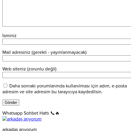
İsminiz
Mail adresiniz (gerekli - yayınlanmayacak)
Web siteniz (zorunlu değil)
Daha sonraki yorumlarımda kullanılması için adım, e-posta
adresim ve site adresim bu tarayıcıya kaydedilsin.
Whatsapp Sohbet Hattı 📞🔥
arkadaş arıyorum