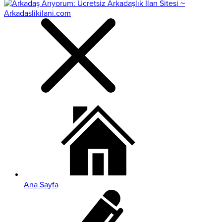
Ana Sayfa