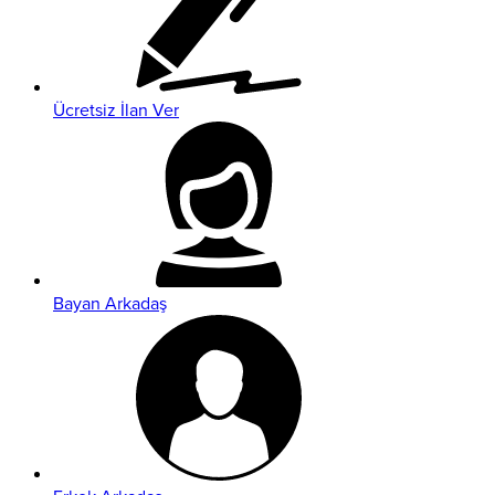
Ücretsiz İlan Ver
Bayan Arkadaş