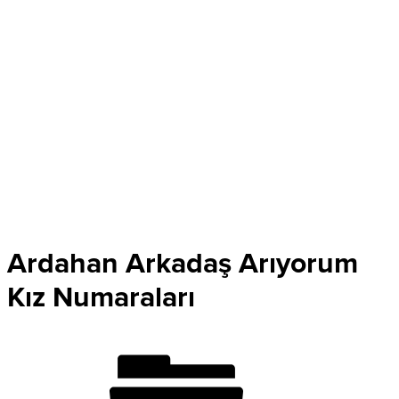
Ardahan Arkadaş Arıyorum
Kız Numaraları