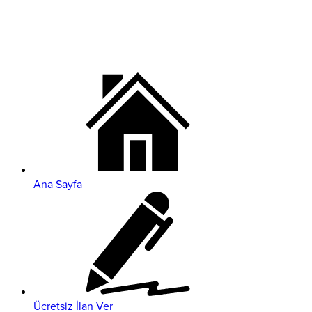
Ana Sayfa
Ücretsiz İlan Ver