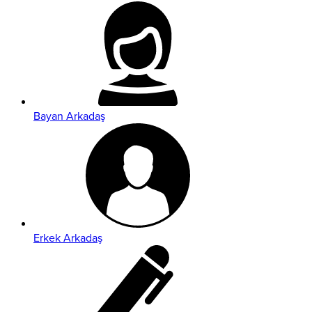
Bayan Arkadaş
Erkek Arkadaş