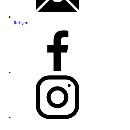
İletişim