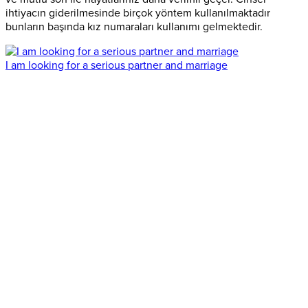
ihtiyacın giderilmesinde birçok yöntem kullanılmaktadır
bunların başında kız numaraları kullanımı gelmektedir.
I am looking for a serious partner and marriage