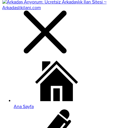
Ana Sayfa