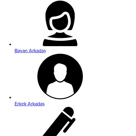
Bayan Arkadaş
Erkek Arkadaş