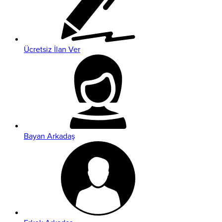
Ücretsiz İlan Ver
Bayan Arkadaş