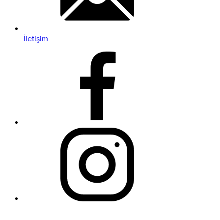
İletişim