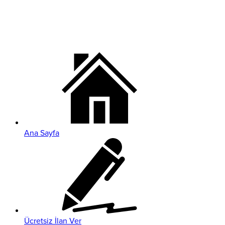
Ana Sayfa
Ücretsiz İlan Ver