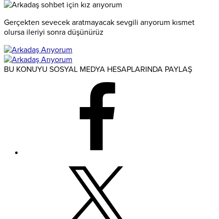
Gerçekten sevecek aratmayacak sevgili arıyorum kısmet
olursa ileriyi sonra düşünürüz
BU KONUYU SOSYAL MEDYA HESAPLARINDA PAYLAŞ