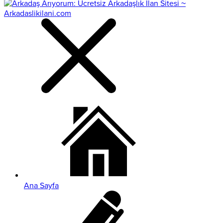
Ana Sayfa