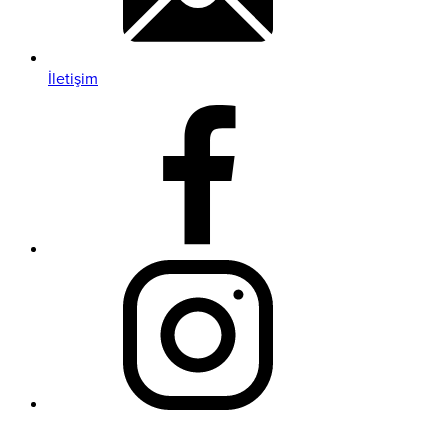
İletişim