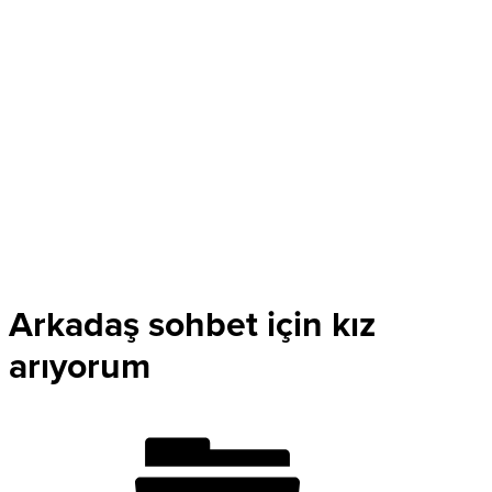
Arkadaş sohbet için kız
arıyorum