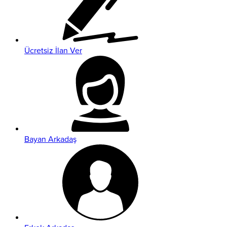
Ücretsiz İlan Ver
Bayan Arkadaş