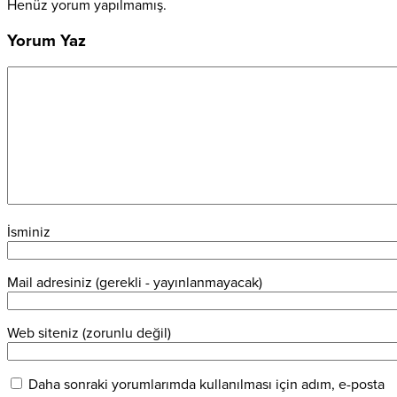
Henüz yorum yapılmamış.
Yorum Yaz
İsminiz
Mail adresiniz (gerekli - yayınlanmayacak)
Web siteniz (zorunlu değil)
Daha sonraki yorumlarımda kullanılması için adım, e-posta