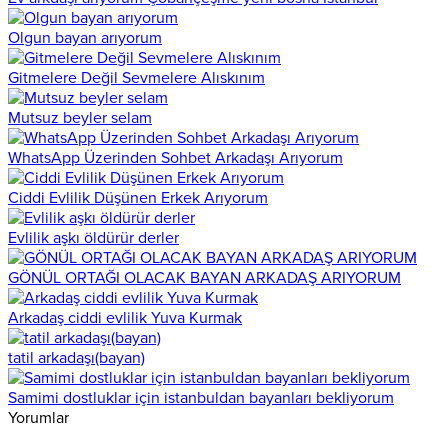
Olgun bayan arıyorum
Gitmelere Değil Sevmelere Alıskınım
Mutsuz beyler selam
WhatsApp Üzerinden Sohbet Arkadaşı Arıyorum
Ciddi Evlilik Düşünen Erkek Arıyorum
Evlilik aşkı öldürür derler
GÖNÜL ORTAĞI OLACAK BAYAN ARKADAŞ ARIYORUM
Arkadaş ciddi evlilik Yuva Kurmak
tatil arkadaşı(bayan)
Samimi dostluklar için istanbuldan bayanları bekliyorum
Yorumlar