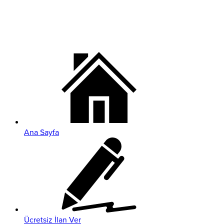
Ana Sayfa
Ücretsiz İlan Ver