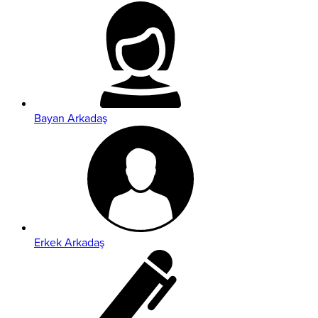
Bayan Arkadaş
Erkek Arkadaş