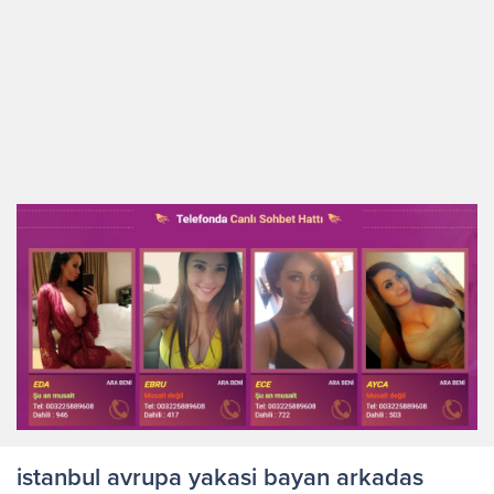
istanbul avrupa yakasi bayan arkadas