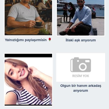
Yalnızlığımı paylaşırmisin
İllaki aşk arıyorum
Olgun bir hanım arkadaş
arıyorum