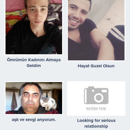
Ömrümün Kadınını Almaya
Geldim
Hayat Guzel Olsun
aşk ve sevgi arıyorum.
Looking for serious
relationship