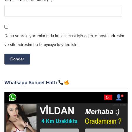
Daha sonraki yorumlarımda kullanılması için adım, e-posta adresim
ve site adresim bu tarayıcıya kaydedilsin.
Whatsapp Sohbet Hattı