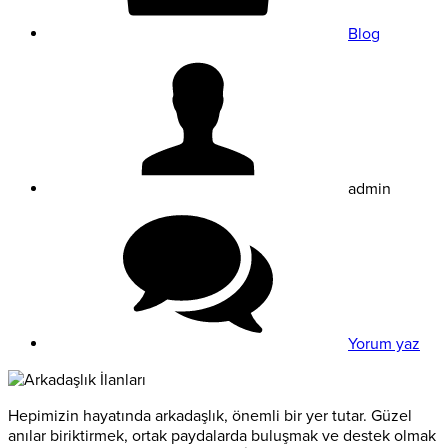
Blog
admin
Yorum yaz
Hepimizin hayatında arkadaşlık, önemli bir yer tutar. Güzel
anılar biriktirmek, ortak paydalarda buluşmak ve destek olmak