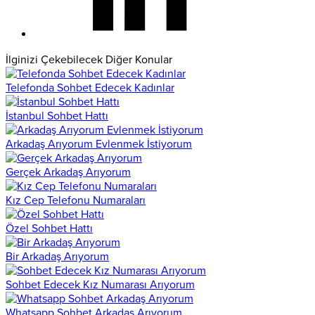
İlginizi Çekebilecek Diğer Konular
Telefonda Sohbet Edecek Kadınlar
İstanbul Sohbet Hattı
Arkadaş Arıyorum Evlenmek İstiyorum
Gerçek Arkadaş Arıyorum
Kız Cep Telefonu Numaraları
Özel Sohbet Hattı
Bir Arkadaş Arıyorum
Sohbet Edecek Kız Numarası Arıyorum
Whatsapp Sohbet Arkadaş Arıyorum