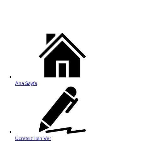
Ana Sayfa
Ücretsiz İlan Ver