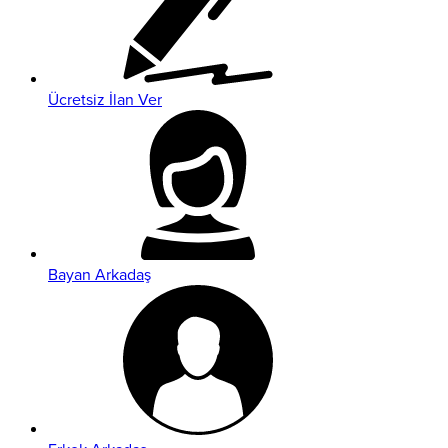
Ücretsiz İlan Ver
Bayan Arkadaş