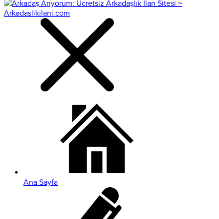
Ana Sayfa