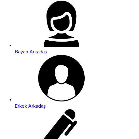
Bayan Arkadaş
Erkek Arkadaş