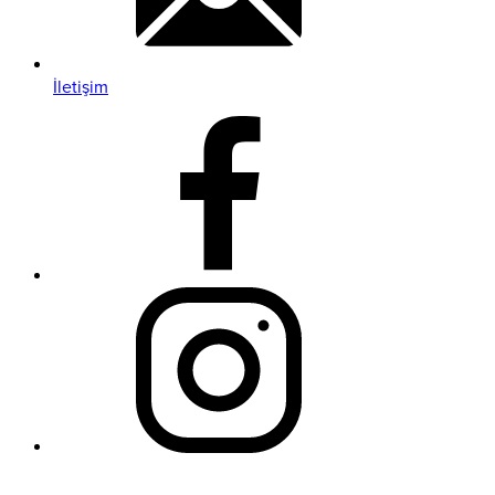
İletişim