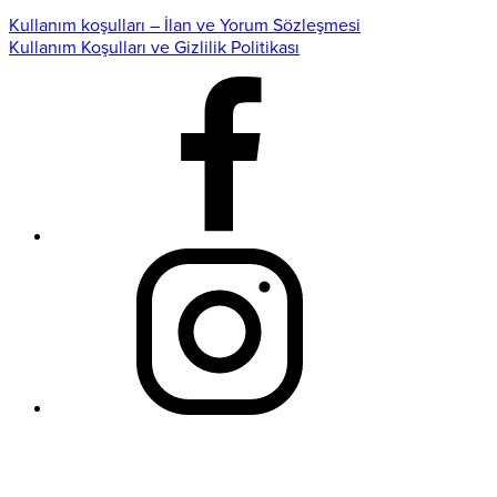
Kullanım koşulları – İlan ve Yorum Sözleşmesi
Kullanım Koşulları ve Gizlilik Politikası