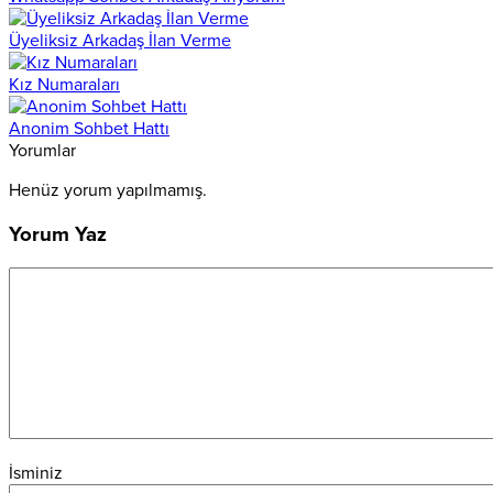
Üyeliksiz Arkadaş İlan Verme
Kız Numaraları
Anonim Sohbet Hattı
Yorumlar
Henüz yorum yapılmamış.
Yorum Yaz
İsminiz