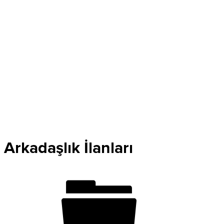
Arkadaşlık İlanları