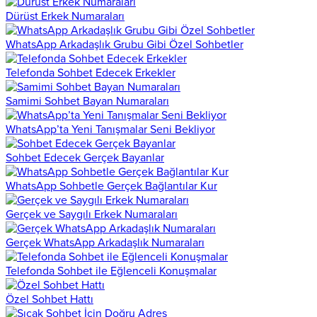
Dürüst Erkek Numaraları
WhatsApp Arkadaşlık Grubu Gibi Özel Sohbetler
Telefonda Sohbet Edecek Erkekler
Samimi Sohbet Bayan Numaraları
WhatsApp’ta Yeni Tanışmalar Seni Bekliyor
Sohbet Edecek Gerçek Bayanlar
WhatsApp Sohbetle Gerçek Bağlantılar Kur
Gerçek ve Saygılı Erkek Numaraları
Gerçek WhatsApp Arkadaşlık Numaraları
Telefonda Sohbet ile Eğlenceli Konuşmalar
Özel Sohbet Hattı