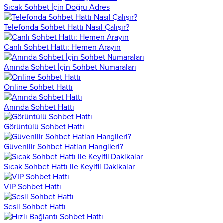
Sıcak Sohbet İçin Doğru Adres
Telefonda Sohbet Hattı Nasıl Çalışır?
Canlı Sohbet Hattı: Hemen Arayın
Anında Sohbet İçin Sohbet Numaraları
Online Sohbet Hattı
Anında Sohbet Hattı
Görüntülü Sohbet Hattı
Güvenilir Sohbet Hatları Hangileri?
Sıcak Sohbet Hattı ile Keyifli Dakikalar
VIP Sohbet Hattı
Sesli Sohbet Hattı