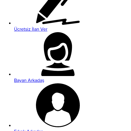
Ücretsiz İlan Ver
Bayan Arkadaş