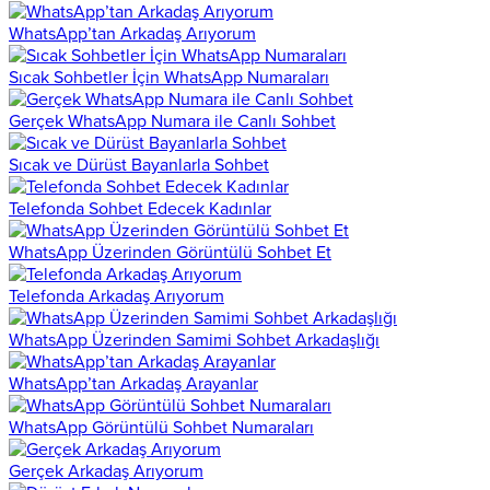
WhatsApp’tan Arkadaş Arıyorum
Sıcak Sohbetler İçin WhatsApp Numaraları
Gerçek WhatsApp Numara ile Canlı Sohbet
Sıcak ve Dürüst Bayanlarla Sohbet
Telefonda Sohbet Edecek Kadınlar
WhatsApp Üzerinden Görüntülü Sohbet Et
Telefonda Arkadaş Arıyorum
WhatsApp Üzerinden Samimi Sohbet Arkadaşlığı
WhatsApp’tan Arkadaş Arayanlar
WhatsApp Görüntülü Sohbet Numaraları
Gerçek Arkadaş Arıyorum