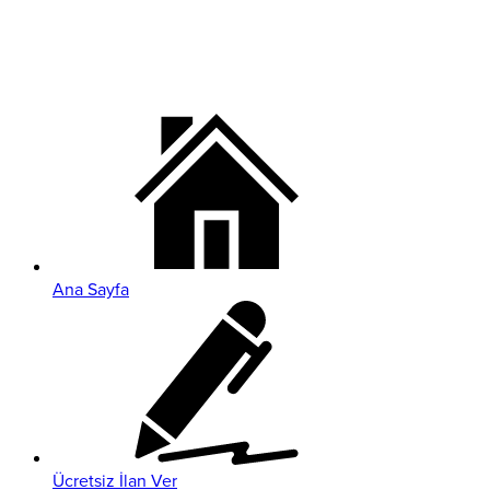
Ana Sayfa
Ücretsiz İlan Ver