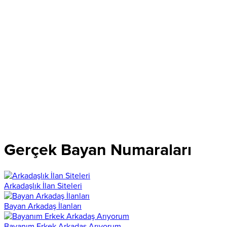
Gerçek Bayan Numaraları
Arkadaşlık İlan Siteleri
Bayan Arkadaş İlanları
Bayanım Erkek Arkadaş Arıyorum