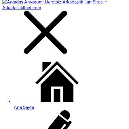
Ana Sayfa