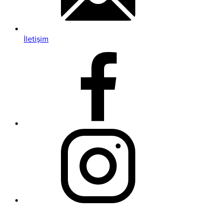
İletişim