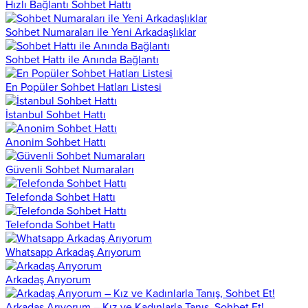
Hızlı Bağlantı Sohbet Hattı
Sohbet Numaraları ile Yeni Arkadaşlıklar
Sohbet Hattı ile Anında Bağlantı
En Popüler Sohbet Hatları Listesi
İstanbul Sohbet Hattı
Anonim Sohbet Hattı
Güvenli Sohbet Numaraları
Telefonda Sohbet Hattı
Telefonda Sohbet Hattı
Whatsapp Arkadaş Arıyorum
Arkadaş Arıyorum
Arkadaş Arıyorum – Kız ve Kadınlarla Tanış, Sohbet Et!