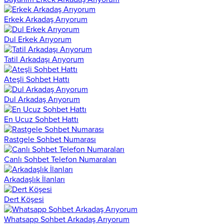
Erkek Arkadaş Arıyorum
Dul Erkek Arıyorum
Tatil Arkadaşı Arıyorum
Ateşli Sohbet Hattı
Dul Arkadaş Arıyorum
En Ucuz Sohbet Hattı
Rastgele Sohbet Numarası
Canlı Sohbet Telefon Numaraları
Arkadaşlık İlanları
Dert Köşesi
Whatsapp Sohbet Arkadaş Arıyorum