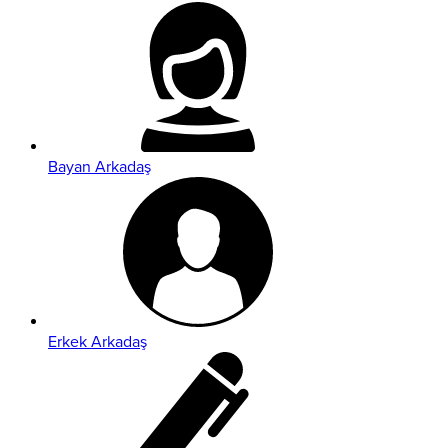
Bayan Arkadaş
Erkek Arkadaş