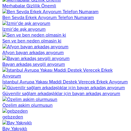
Merhabalar Gizlilik Önemli
Ben Sevda Erkek Arıyorum Telefon Numaram
İzmir’de aşk arıyorum
Sen ve ben neden olmasin ki
Afyon bayan arkadaş arıyorum
Bayan arkadaş sevgili arıyorum
İstanbul Avrupa Yakası Maddi Destek Verecek Erkek Arıyorum
Güvenilir sağlam arkadaşlıklar için bayan arkadaş arıyorum
Özelim askim olurmusun
gebzeden
Bay Yakışıklı