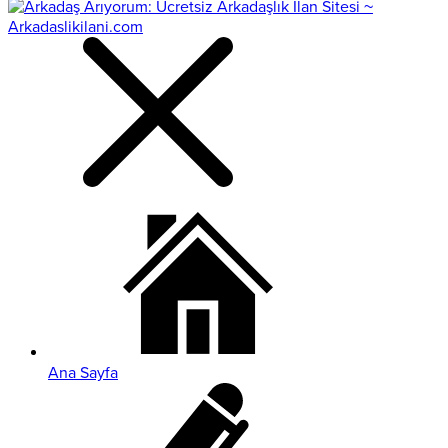
Ana Sayfa