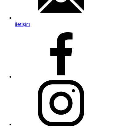
İletişim