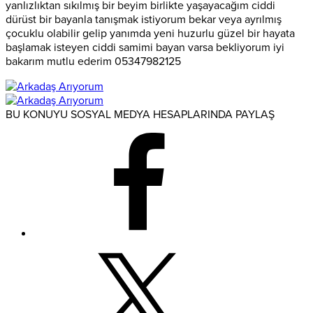
yanlızlıktan sıkılmış bir beyim birlikte yaşayacağım ciddi
dürüst bir bayanla tanışmak istiyorum bekar veya ayrılmış
çocuklu olabilir gelip yanımda yeni huzurlu güzel bir hayata
başlamak isteyen ciddi samimi bayan varsa bekliyorum iyi
bakarım mutlu ederim 05347982125
BU KONUYU SOSYAL MEDYA HESAPLARINDA PAYLAŞ