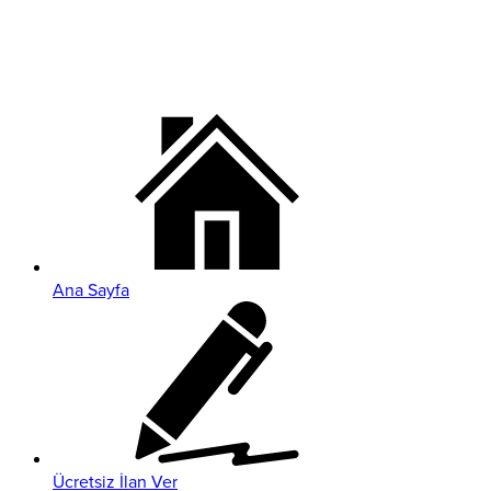
Ana Sayfa
Ücretsiz İlan Ver