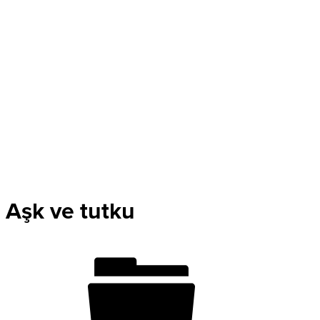
Aşk ve tutku