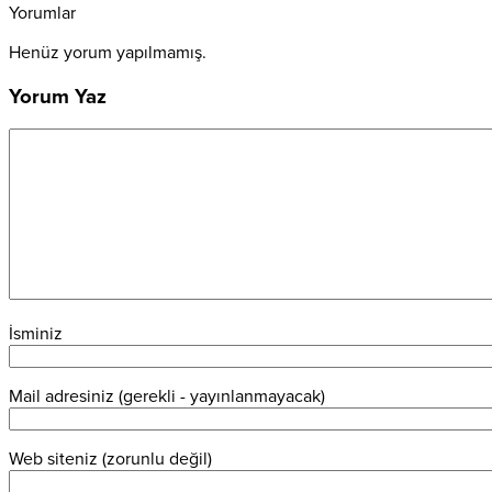
Yorumlar
Henüz yorum yapılmamış.
Yorum Yaz
İsminiz
Mail adresiniz (gerekli - yayınlanmayacak)
Web siteniz (zorunlu değil)