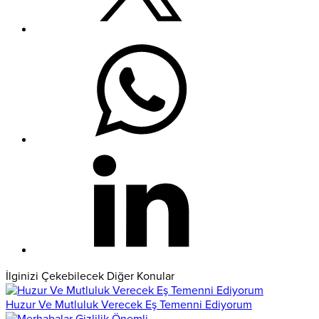
İlginizi Çekebilecek Diğer Konular
Huzur Ve Mutluluk Verecek Eş Temenni Ediyorum