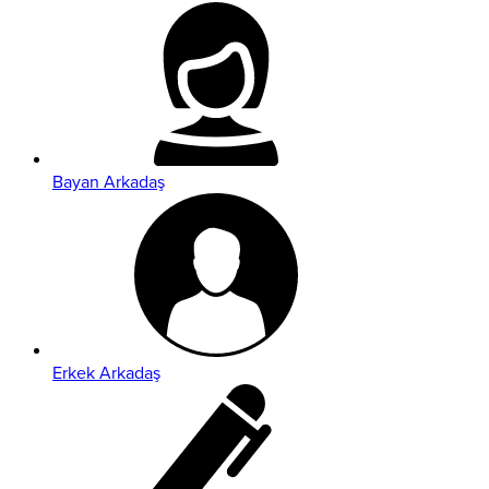
Bayan Arkadaş
Erkek Arkadaş