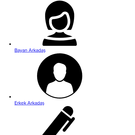
Bayan Arkadaş
Erkek Arkadaş