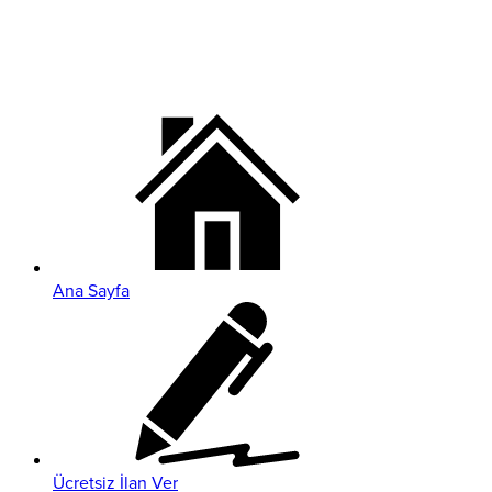
Ana Sayfa
Ücretsiz İlan Ver