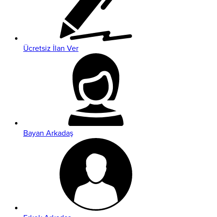
Ücretsiz İlan Ver
Bayan Arkadaş