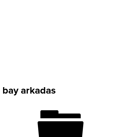
bay arkadas