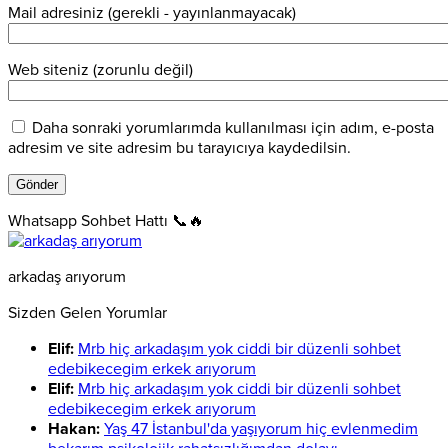
Mail adresiniz (gerekli - yayınlanmayacak)
Web siteniz (zorunlu değil)
Daha sonraki yorumlarımda kullanılması için adım, e-posta
adresim ve site adresim bu tarayıcıya kaydedilsin.
Whatsapp Sohbet Hattı 📞🔥
arkadaş arıyorum
Sizden Gelen Yorumlar
Elif:
Mrb hiç arkadaşım yok ciddi bir düzenli sohbet
edebikecegim erkek arıyorum
Elif:
Mrb hiç arkadaşım yok ciddi bir düzenli sohbet
edebikecegim erkek arıyorum
Hakan:
Yaş 47 İstanbul'da yaşıyorum hiç evlenmedim