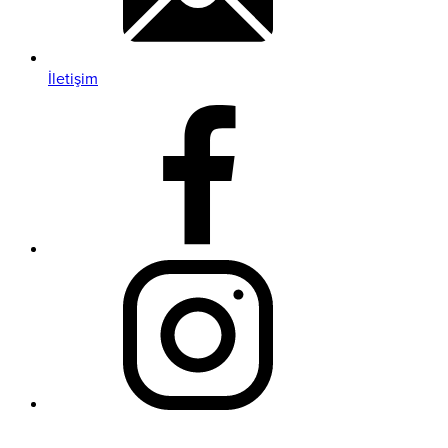
İletişim