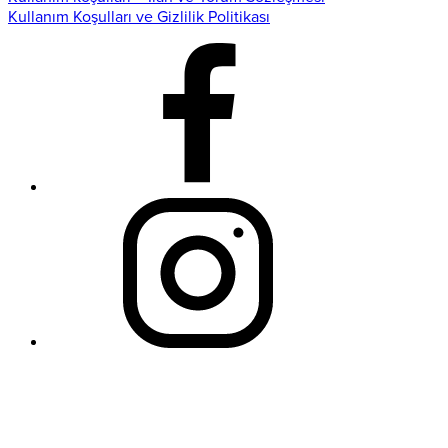
Kullanım Koşulları ve Gizlilik Politikası