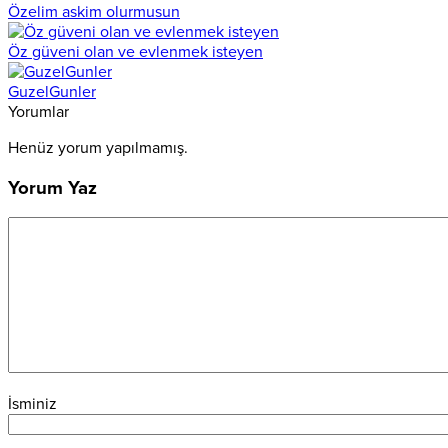
Özelim askim olurmusun
Öz güveni olan ve evlenmek isteyen
GuzelGunler
Yorumlar
Henüz yorum yapılmamış.
Yorum Yaz
İsminiz