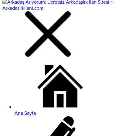
Ana Sayfa