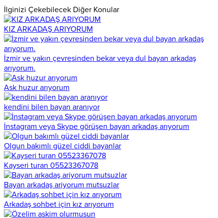
İlginizi Çekebilecek Diğer Konular
KIZ ARKADAŞ ARIYORUM
İzmir ve yakın çevresinden bekar veya dul bayan arkadaş
arıyorum.
Ask huzur arıyorum
kendini bilen bayan aranıyor
İnstagram veya Skype görüşen bayan arkadaş arıyorum
Olgun bakımlı güzel ciddi bayanlar
Kayseri turan 05523367078
Bayan arkadaş ariyorum mutsuzlar
Arkadaş sohbet için kız arıyorum