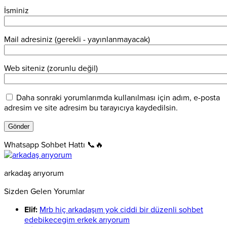
İsminiz
Mail adresiniz (gerekli - yayınlanmayacak)
Web siteniz (zorunlu değil)
Daha sonraki yorumlarımda kullanılması için adım, e-posta
adresim ve site adresim bu tarayıcıya kaydedilsin.
Whatsapp Sohbet Hattı 📞🔥
arkadaş arıyorum
Sizden Gelen Yorumlar
Elif:
Mrb hiç arkadaşım yok ciddi bir düzenli sohbet
edebikecegim erkek arıyorum