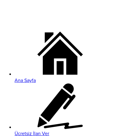
Ana Sayfa
Ücretsiz İlan Ver