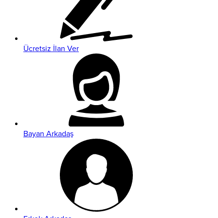
Ücretsiz İlan Ver
Bayan Arkadaş