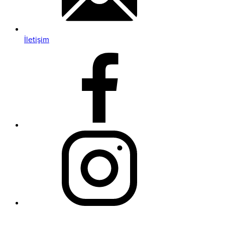
İletişim