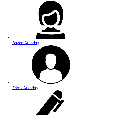
Bayan Arkadaş
Erkek Arkadaş