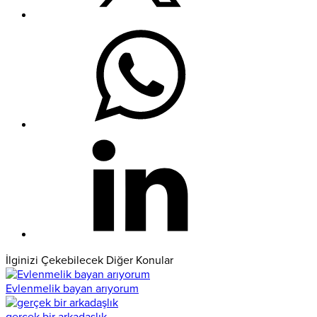
İlginizi Çekebilecek Diğer Konular
Evlenmelik bayan arıyorum
gerçek bir arkadaşlık