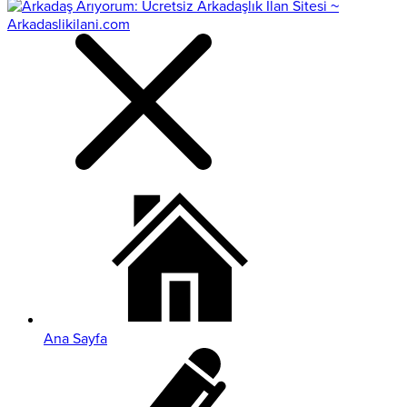
Ana Sayfa