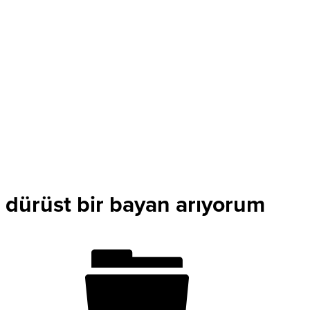
dürüst bir bayan arıyorum