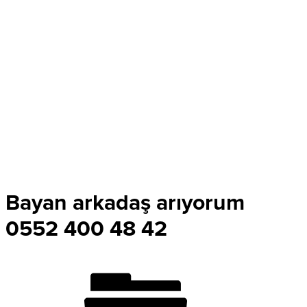
Bayan arkadaş arıyorum
0552 400 48 42