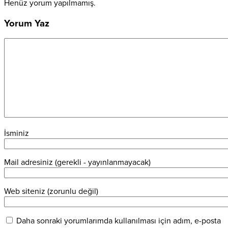
Henüz yorum yapılmamış.
Yorum Yaz
İsminiz
Mail adresiniz (gerekli - yayınlanmayacak)
Web siteniz (zorunlu değil)
Daha sonraki yorumlarımda kullanılması için adım, e-posta