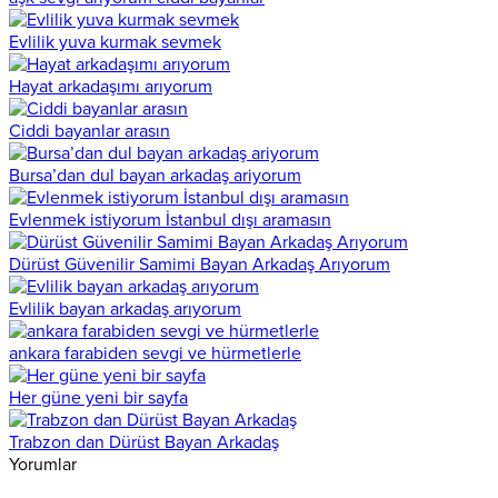
Evlilik yuva kurmak sevmek
Hayat arkadaşımı arıyorum
Ciddi bayanlar arasın
Bursa’dan dul bayan arkadaş ariyorum
Evlenmek istiyorum İstanbul dışı aramasın
Dürüst Güvenilir Samimi Bayan Arkadaş Arıyorum
Evlilik bayan arkadaş arıyorum
ankara farabiden sevgi ve hürmetlerle
Her güne yeni bir sayfa
Trabzon dan Dürüst Bayan Arkadaş
Yorumlar