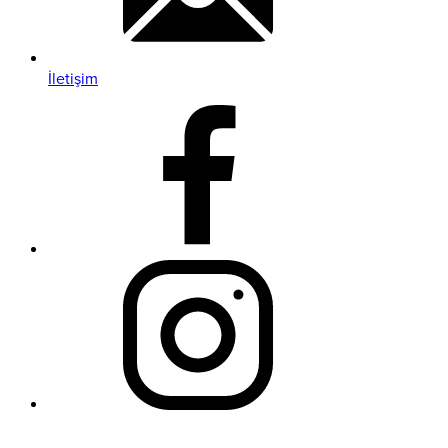
İletişim