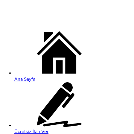
Ana Sayfa
Ücretsiz İlan Ver