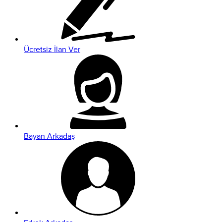
Ücretsiz İlan Ver
Bayan Arkadaş