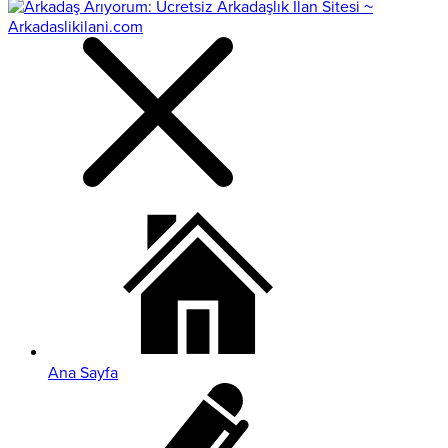
Ana Sayfa