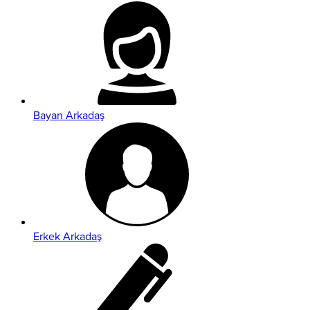
Bayan Arkadaş
Erkek Arkadaş