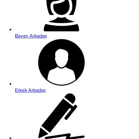
Bayan Arkadaş
Erkek Arkadaş