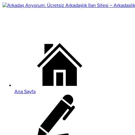
Ana Sayfa