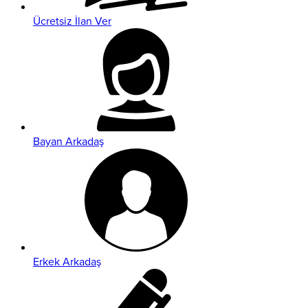
Ücretsiz İlan Ver
Bayan Arkadaş
Erkek Arkadaş