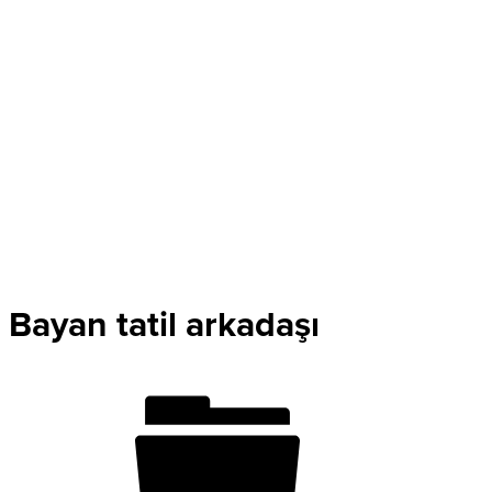
Bayan tatil arkadaşı