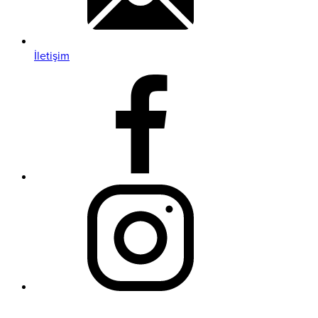
İletişim