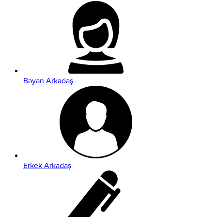
Bayan Arkadaş
Erkek Arkadaş