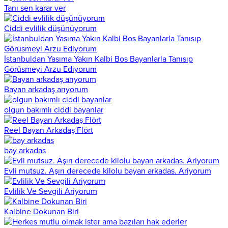
Tanı sen karar ver
Ciddi evlilik düşünüyorum
İstanbuldan Yasıma Yakın Kalbi Bos Bayanlarla Tanısıp
Görüsmeyi Arzu Ediyorum
Bayan arkadaş arıyorum
olgun bakımlı ciddi bayanlar
Reel Bayan Arkadaş Flört
bay arkadas
Evli mutsuz. Aşırı derecede kilolu bayan arkadas. Ariyorum
Evlilik Ve Sevgili Ariyorum
Kalbine Dokunan Biri