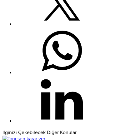
İlginizi Çekebilecek Diğer Konular