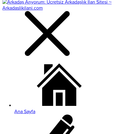
Ana Sayfa