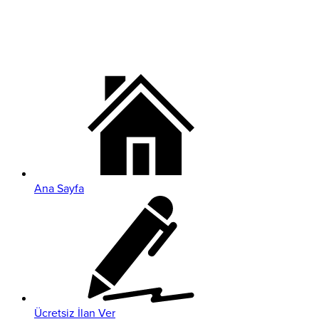
Ana Sayfa
Ücretsiz İlan Ver