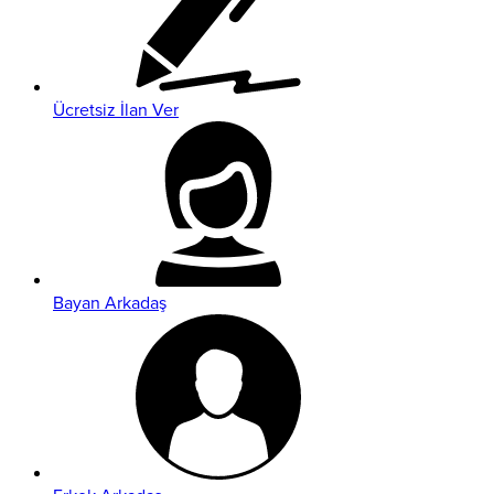
Ücretsiz İlan Ver
Bayan Arkadaş