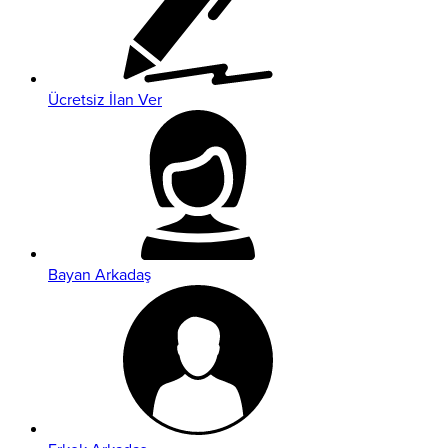
Ücretsiz İlan Ver
Bayan Arkadaş