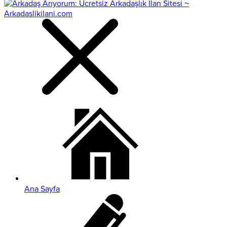
Ana Sayfa