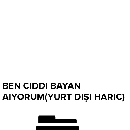
BEN CIDDI BAYAN
AIYORUM(YURT DIŞI HARIC)