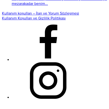
mezarakadar benim...
Kullanım koşulları – İlan ve Yorum Sözleşmesi
Kullanım Koşulları ve Gizlilik Politikası