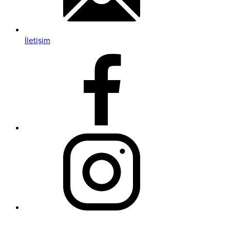
İletişim