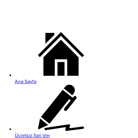
Ana Sayfa
Ücretsiz İlan Ver