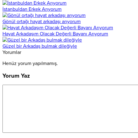
İstanbuldan Erkek Arıyorum
Gönül ortağı hayat arkadaşı arıyorum
Hayat Arkadaşım Olacak Değerli Bayanı Arıyorum
Güzel bir Arkadaş bulmak dileğiyle
Yorumlar
Henüz yorum yapılmamış.
Yorum Yaz