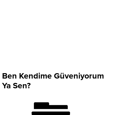
Ben Kendime Güveniyorum
Ya Sen?