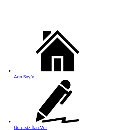
Ana Sayfa
Ücretsiz İlan Ver