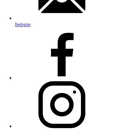
İletişim