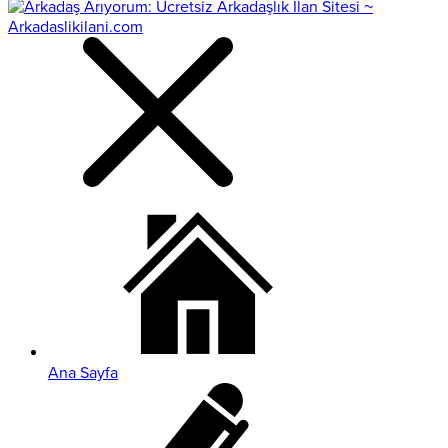
Ana Sayfa