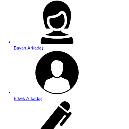
Bayan Arkadaş
Erkek Arkadaş