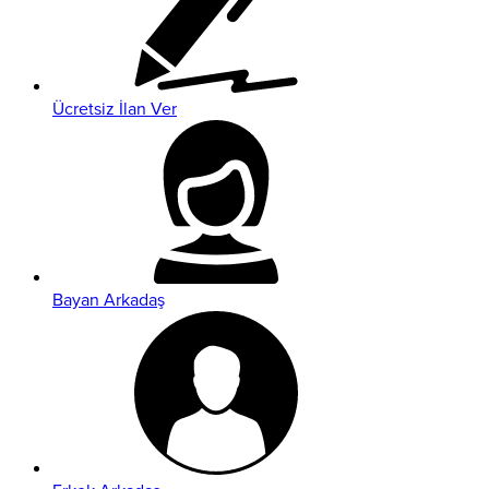
Ücretsiz İlan Ver
Bayan Arkadaş