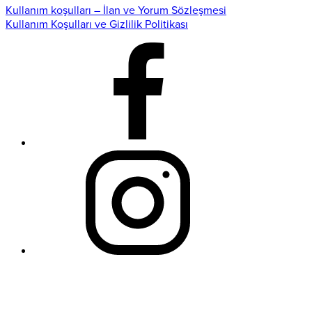
Kullanım koşulları – İlan ve Yorum Sözleşmesi
Kullanım Koşulları ve Gizlilik Politikası