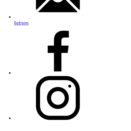
İletişim