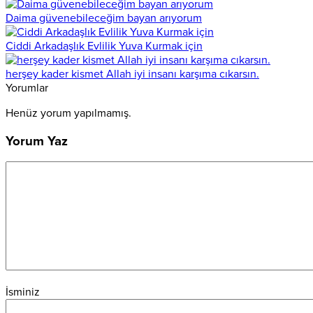
Daima güvenebileceğim bayan arıyorum
Ciddi Arkadaşlık Evlilik Yuva Kurmak için
herşey kader kismet Allah iyi insanı karşıma cıkarsın.
Yorumlar
Henüz yorum yapılmamış.
Yorum Yaz
İsminiz