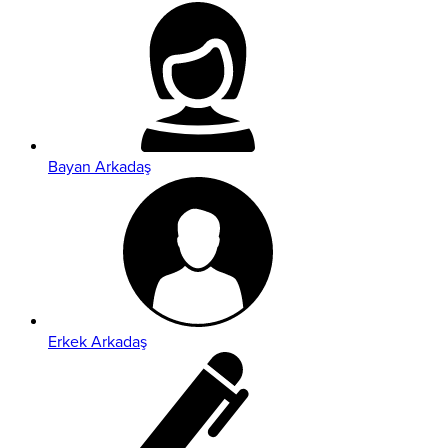
Bayan Arkadaş
Erkek Arkadaş