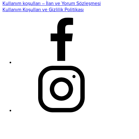
Kullanım koşulları – İlan ve Yorum Sözleşmesi
Kullanım Koşulları ve Gizlilik Politikası