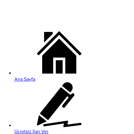
Ana Sayfa
Ücretsiz İlan Ver