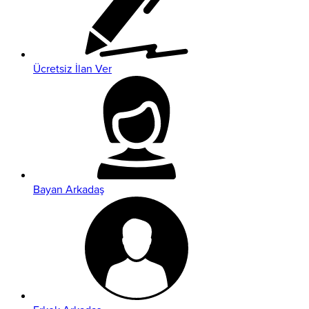
Ücretsiz İlan Ver
Bayan Arkadaş