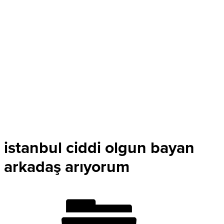
istanbul ciddi olgun bayan
arkadaş arıyorum