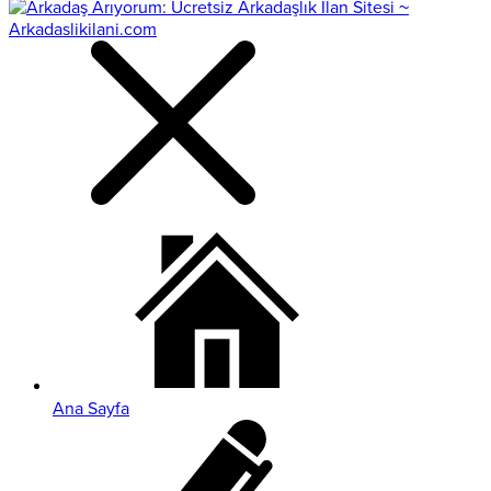
Ana Sayfa