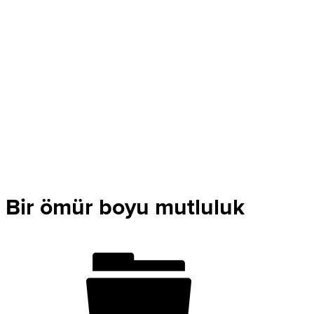
Bir ömür boyu mutluluk