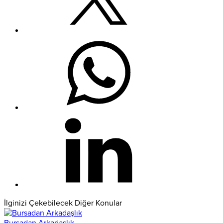
İlginizi Çekebilecek Diğer Konular
Bursadan Arkadaşlık