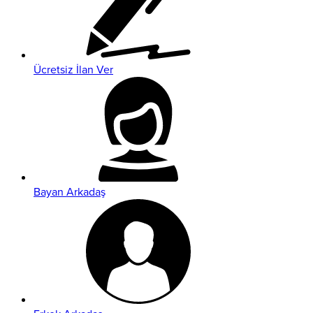
Ücretsiz İlan Ver
Bayan Arkadaş