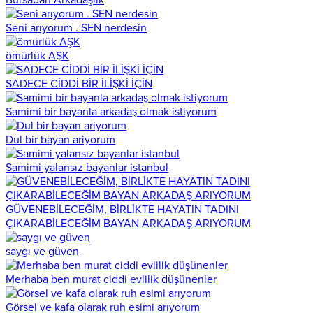
Seni arıyorum . SEN nerdesin
ömürlük AŞK
SADECE CİDDİ BİR İLİŞKİ İÇİN
Samimi bir bayanla arkadaş olmak istiyorum
Dul bir bayan ariyorum
Samimi yalansız bayanlar istanbul
GÜVENEBİLECEĞİM, BİRLİKTE HAYATIN TADINI
ÇIKARABİLECEĞİM BAYAN ARKADAŞ ARIYORUM
saygı ve güven
Merhaba ben murat ciddi evlilik düşünenler
Görsel ve kafa olarak ruh esimi arıyorum