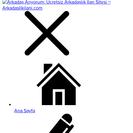
Ana Sayfa