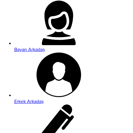
Bayan Arkadaş
Erkek Arkadaş