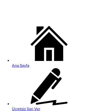
Ana Sayfa
Ücretsiz İlan Ver