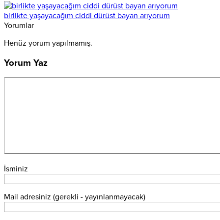
birlikte yaşayacağım ciddi dürüst bayan arıyorum
Yorumlar
Henüz yorum yapılmamış.
Yorum Yaz
İsminiz
Mail adresiniz (gerekli - yayınlanmayacak)