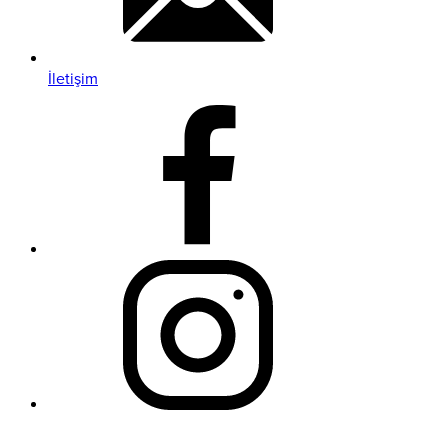
İletişim