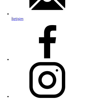
İletişim