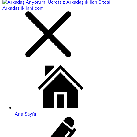
Ana Sayfa