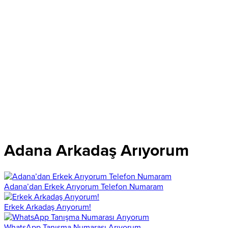
Adana Arkadaş Arıyorum
Adana’dan Erkek Arıyorum Telefon Numaram
Erkek Arkadaş Arıyorum!
WhatsApp Tanışma Numarası Arıyorum