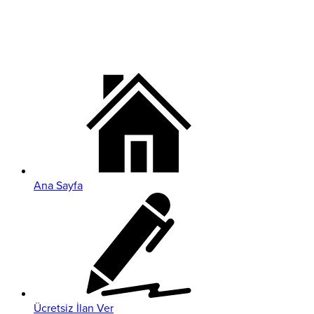
Ana Sayfa
Ücretsiz İlan Ver