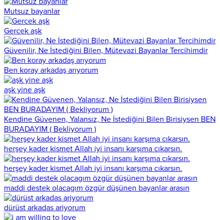
Mutsuz bayanlar
Gercek aşk
Güvenilir, Ne İstediğini Bilen, Mütevazi Bayanlar Tercihimdir
Ben koray arkadaş arıyorum
aşk yine aşk
Kendine Güvenen, Yalansız, Ne İstediğini Bilen Birisiysen BEN
BURADAYIM ( Bekliyorum )
herşey kader kismet Allah iyi insanı karşıma cıkarsın.
herşey kader kismet Allah iyi insanı karşıma cıkarsın.
maddi destek olacagım özgür düşünen bayanlar arasın
dürüst arkadas ariyorum