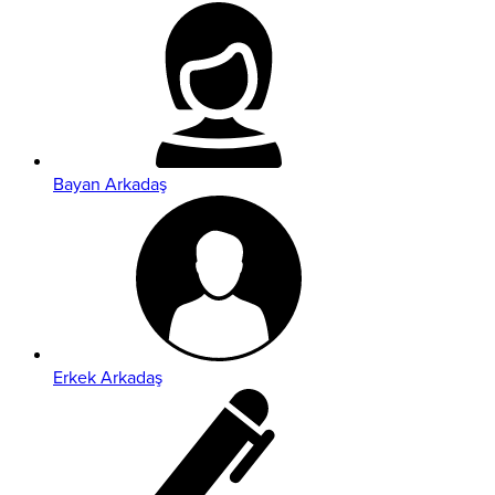
Bayan Arkadaş
Erkek Arkadaş