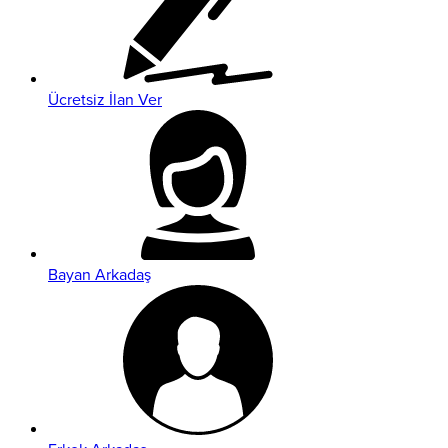
Ücretsiz İlan Ver
Bayan Arkadaş