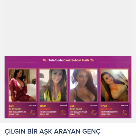
ÇILGIN BİR AŞK ARAYAN GENÇ