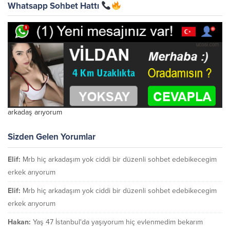
Whatsapp Sohbet Hattı
arkadaş arıyorum
Sizden Gelen Yorumlar
Elif:
Mrb hiç arkadaşım yok ciddi bir düzenli sohbet edebikecegim
erkek arıyorum
Elif:
Mrb hiç arkadaşım yok ciddi bir düzenli sohbet edebikecegim
erkek arıyorum
Hakan:
Yaş 47 İstanbul'da yaşıyorum hiç evlenmedim bekarım