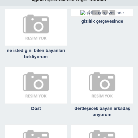
gizlilik çerçevesinde
ne istediğini bilen bayanları
bekliyorum
Dost
dertleşecek bayan arkadaş
arıyorum