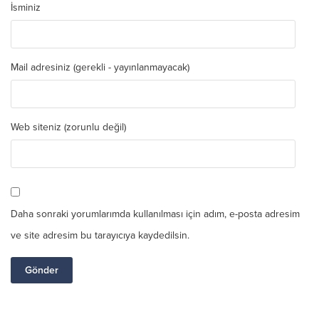
İsminiz
Mail adresiniz (gerekli - yayınlanmayacak)
Web siteniz (zorunlu değil)
Daha sonraki yorumlarımda kullanılması için adım, e-posta adresim
ve site adresim bu tarayıcıya kaydedilsin.