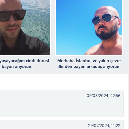
e yaşayacağım ciddi dürüst
Merhaba İstanbul ve yakın çevre
bayan arıyorum
illerden bayan arkadaş arıyorum
09/08/2024, 22:56
29/07/2024, 14:22