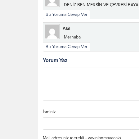
DENİZ BEN MERSİN VE ÇEVRESİ BAY
Bu Yoruma Cevap Ver
Akil
Merhaba
Bu Yoruma Cevap Ver
Yorum Yaz
İsminiz
Mail adresiniz (gerekli - yayınlanmayacak)