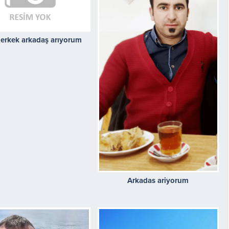
r erkek arkadaş arıyorum
Arkadas ariyorum