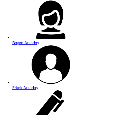
Bayan Arkadaş
Erkek Arkadaş