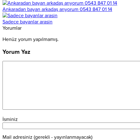
Ankaradan bayan arkadaş arıyorum 0543 847 01 14
Sadece bayanlar arasin
Yorumlar
Henüz yorum yapılmamış.
Yorum Yaz
İsminiz
Mail adresiniz (gerekli - yayınlanmayacak)