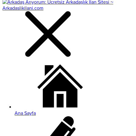
Ana Sayfa