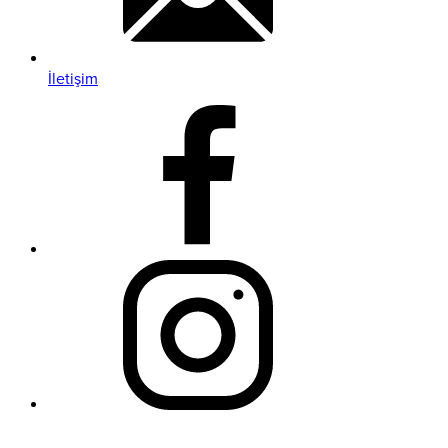
İletişim