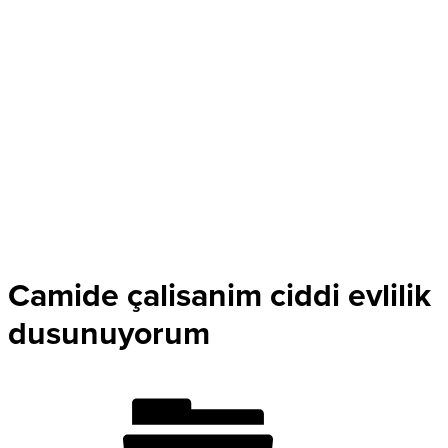
Camide çalisanim ciddi evlilik
dusunuyorum