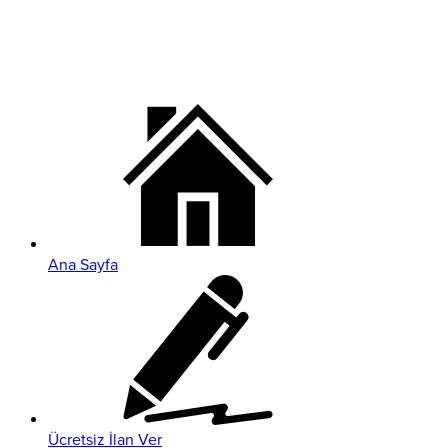
Ana Sayfa
Ücretsiz İlan Ver