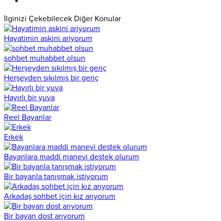
İlginizi Çekebilecek Diğer Konular
Hayatimin askini ariyorum
sohbet muhabbet olsun
Herşeyden sıkılmış bir genç
Hayırlı bir yuva
Reel Bayanlar
Erkek
Bayanlara maddi manevi destek olurum
Bir bayanla tanışmak istiyorum
Arkadaş sohbet için kız arıyorum
Bir bayan dost arıyorum