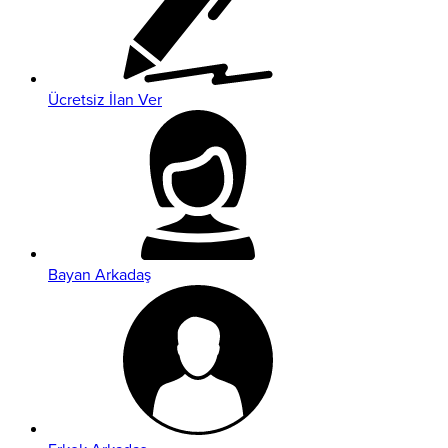
Ücretsiz İlan Ver
Bayan Arkadaş