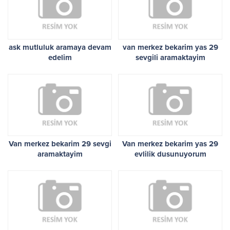
ask mutluluk aramaya devam
van merkez bekarim yas 29
edelim
sevgili aramaktayim
Van merkez bekarim 29 sevgi
Van merkez bekarim yas 29
aramaktayim
evlilik dusunuyorum