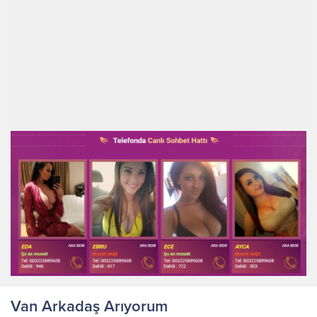
Van Arkadaş Arıyorum