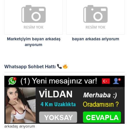
Marketçiyim bayan arkadaş
bayan arkadas ariyorum
arıyorum
Whatsapp Sohbet Hattı
arkadaş arıyorum