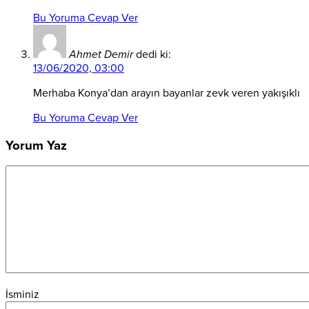
Bu Yoruma Cevap Ver
Ahmet Demir
dedi ki:
13/06/2020, 03:00
Merhaba Konya’dan arayın bayanlar zevk veren yakışıklı
Bu Yoruma Cevap Ver
Yorum Yaz
İsminiz