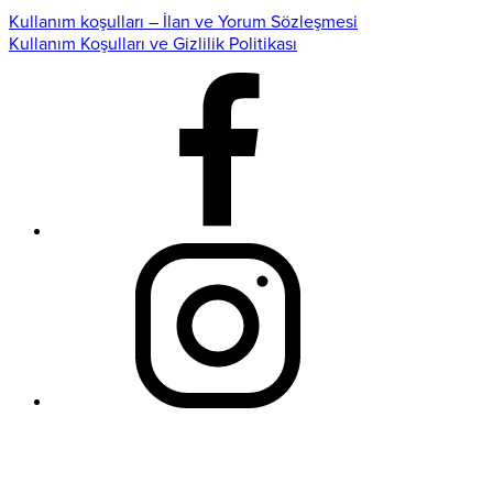
Kullanım koşulları – İlan ve Yorum Sözleşmesi
Kullanım Koşulları ve Gizlilik Politikası