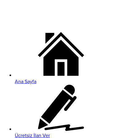
Ana Sayfa
Ücretsiz İlan Ver