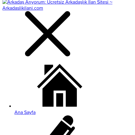
Ana Sayfa