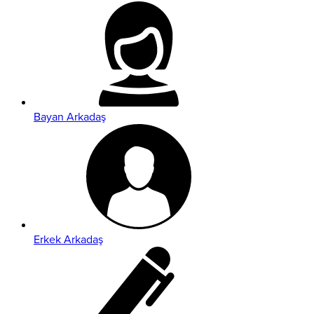
Bayan Arkadaş
Erkek Arkadaş