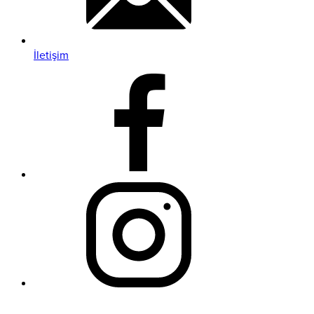
İletişim