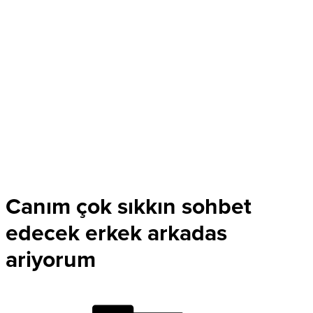
Canım çok sıkkın sohbet
edecek erkek arkadas
ariyorum