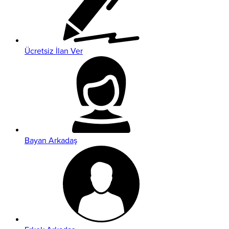
Ücretsiz İlan Ver
Bayan Arkadaş