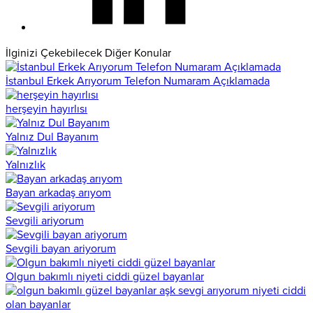
İlginizi Çekebilecek Diğer Konular
İstanbul Erkek Arıyorum Telefon Numaram Açıklamada
herşeyin hayırlısı
Yalnız Dul Bayanım
Yalnızlık
Bayan arkadaş arıyom
Sevgili ariyorum
Sevgili bayan ariyorum
Olgun bakımlı niyeti ciddi güzel bayanlar