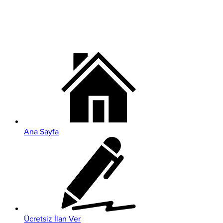
Ana Sayfa
Ücretsiz İlan Ver