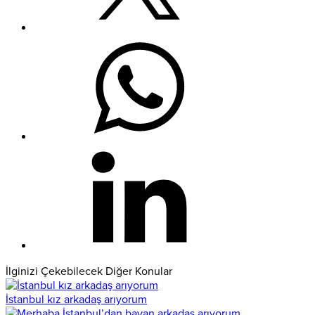
İlginizi Çekebilecek Diğer Konular
İstanbul kız arkadaş arıyorum