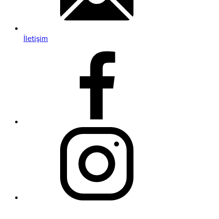
İletişim