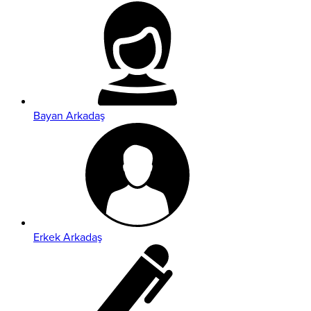
Bayan Arkadaş
Erkek Arkadaş