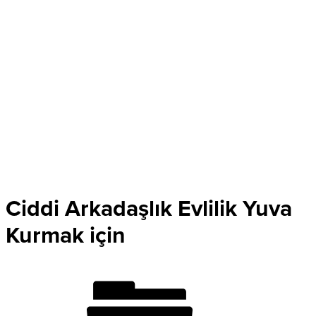
Ciddi Arkadaşlık Evlilik Yuva
Kurmak için