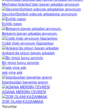
Merhaba İstanbul’dan bayan arkadaş arıyorum
GeceleriSohbet edecek arkadaşlar aroyorum
Evlilik nasip
Bekarım.bayan arkadaş arıyorum.
Ciddi iliski arıyorum Gaziantep
Ankara’da olgun bayan arkadaş
Bir ömür boyu seninle
aşk yine aşk
İstanbuldan bayanlar arayın
ADANA MERSİN ÇEVRESİ
ZOR OLANI KAZANMAK
Yorumlar