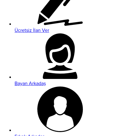
Ücretsiz İlan Ver
Bayan Arkadaş