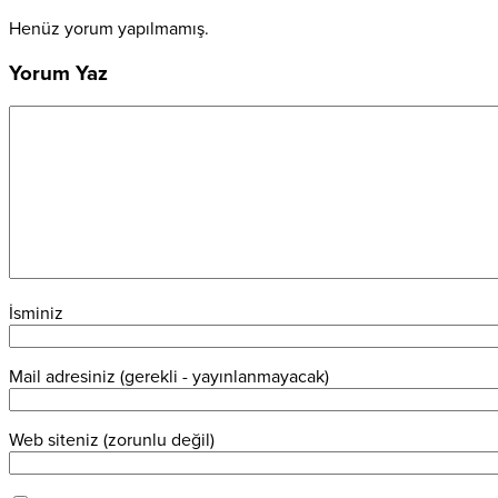
Henüz yorum yapılmamış.
Yorum Yaz
İsminiz
Mail adresiniz (gerekli - yayınlanmayacak)
Web siteniz (zorunlu değil)