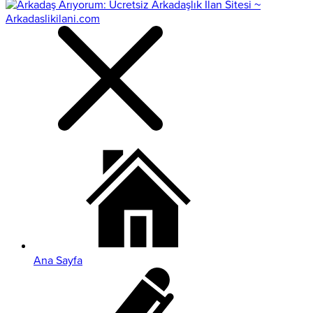
Ana Sayfa