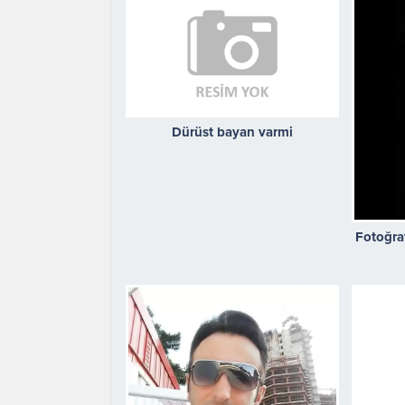
Dürüst bayan varmi
Fotoğra