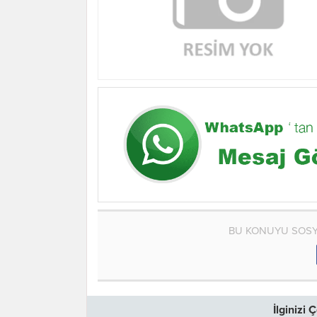
BU KONUYU SOSY
İlginizi