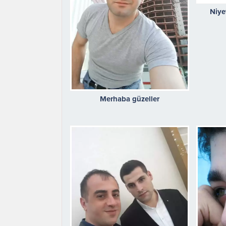
Niye
Merhaba güzeller