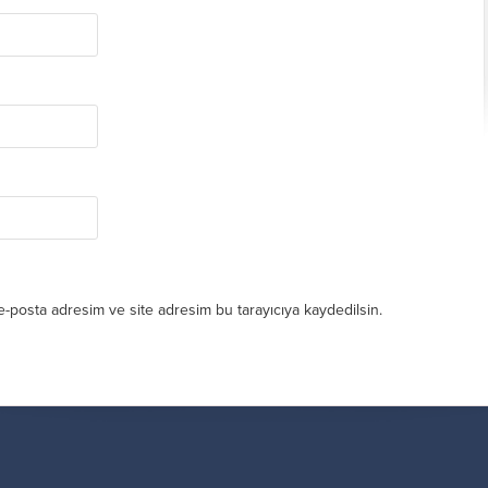
e-posta adresim ve site adresim bu tarayıcıya kaydedilsin.