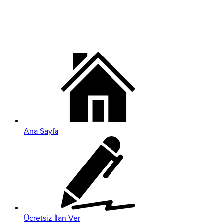
Ana Sayfa
Ücretsiz İlan Ver