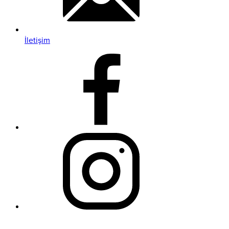
İletişim