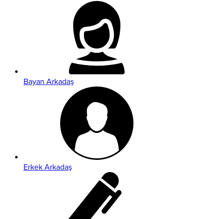
Bayan Arkadaş
Erkek Arkadaş