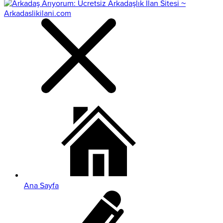
Ana Sayfa