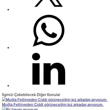
İlginizi Çekebilecek Diğer Konular
Muğla Fethiyeden Ciddi görüşeceğim kız arkadaş arıyorum.