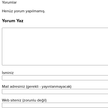
Yorumlar
Henüz yorum yapılmamış.
Yorum Yaz
İsminiz
Mail adresiniz (gerekli - yayınlanmayacak)
Web siteniz (zorunlu değil)