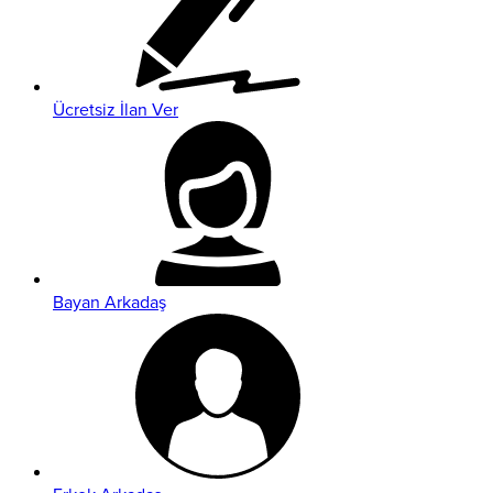
Ücretsiz İlan Ver
Bayan Arkadaş