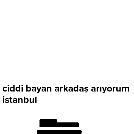
ciddi bayan arkadaş arıyorum
istanbul