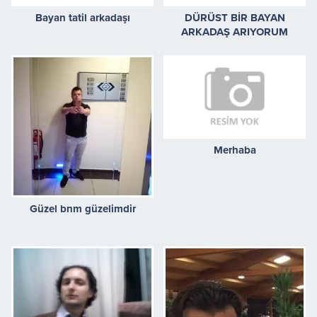
Bayan tatil arkadaşı
DÜRÜST BİR BAYAN
ARKADAŞ ARIYORUM
Merhaba
Güzel bnm güzelimdir