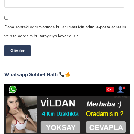
Daha sonraki yorumlarımda kullanılması için adım, e-posta adresim
ve site adresim bu tarayıcıya kaydedilsin.
Whatsapp Sohbet Hattı