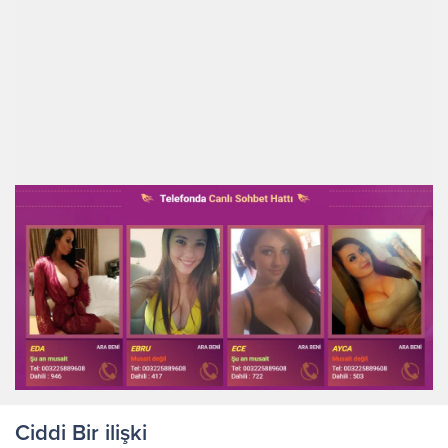
Ciddi Bir ilişki