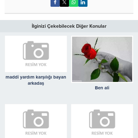
İlginizi Çekebilecek Diğer Konular
maddi yardım karşılığı bayan
arkadaş
Ben ali