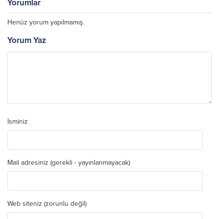
Yorumlar
Henüz yorum yapılmamış.
Yorum Yaz
İsminiz
Mail adresiniz (gerekli - yayınlanmayacak)
Web siteniz (zorunlu değil)