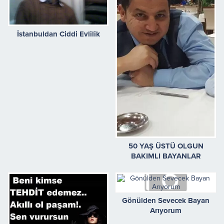
İstanbuldan Ciddi Evlilik
50 YAŞ ÜSTÜ OLGUN
BAKIMLI BAYANLAR
Gönülden Sevecek Bayan
Arıyorum