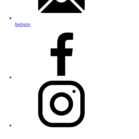
İletişim