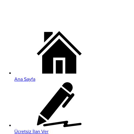
Ana Sayfa
Ücretsiz İlan Ver