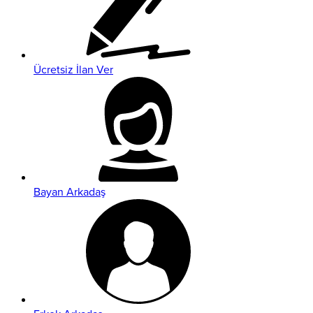
Ücretsiz İlan Ver
Bayan Arkadaş