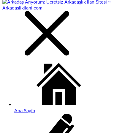
Ana Sayfa