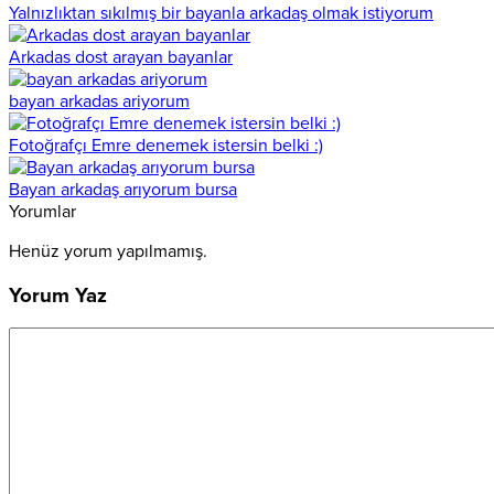
Yalnızlıktan sıkılmış bir bayanla arkadaş olmak istiyorum
Arkadas dost arayan bayanlar
bayan arkadas ariyorum
Fotoğrafçı Emre denemek istersin belki :)
Bayan arkadaş arıyorum bursa
Yorumlar
Henüz yorum yapılmamış.
Yorum Yaz