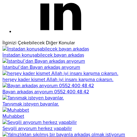
İlginizi Çekebilecek Diğer Konular
İnstadan konuşabilecek bayan arkadaş
İstanbul’dan Bayan arkadaş arıyorum
herşey kader kismet Allah iyi insanı karşıma cıkarsın.
Bayan arkadaş arıyorum 0552 400 48 42
Tanışmak isteyen bayanlar.
Muhabbet
Sevgili arıyorum herkez yapabilir