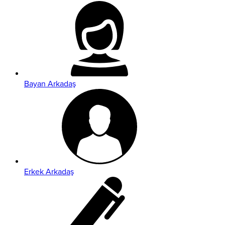
Bayan Arkadaş
Erkek Arkadaş