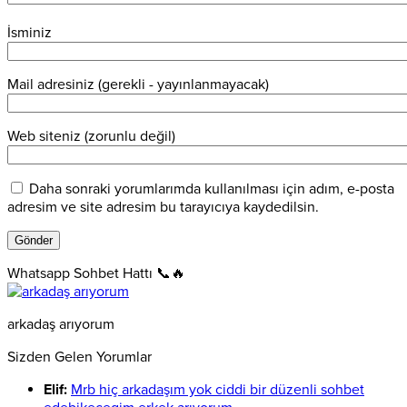
İsminiz
Mail adresiniz (gerekli - yayınlanmayacak)
Web siteniz (zorunlu değil)
Daha sonraki yorumlarımda kullanılması için adım, e-posta
adresim ve site adresim bu tarayıcıya kaydedilsin.
Whatsapp Sohbet Hattı 📞🔥
arkadaş arıyorum
Sizden Gelen Yorumlar
Elif:
Mrb hiç arkadaşım yok ciddi bir düzenli sohbet