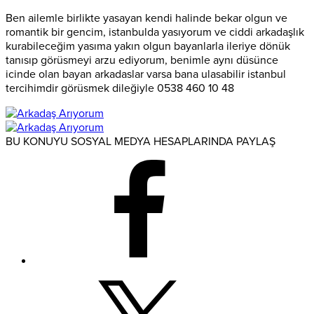
Ben ailemle birlikte yasayan kendi halinde bekar olgun ve
romantik bir gencim, istanbulda yasıyorum ve ciddi arkadaşlık
kurabileceğim yasıma yakın olgun bayanlarla ileriye dönük
tanısıp görüsmeyi arzu ediyorum, benimle aynı düsünce
icinde olan bayan arkadaslar varsa bana ulasabilir istanbul
tercihimdir görüsmek dileğiyle 0538 460 10 48
BU KONUYU SOSYAL MEDYA HESAPLARINDA PAYLAŞ