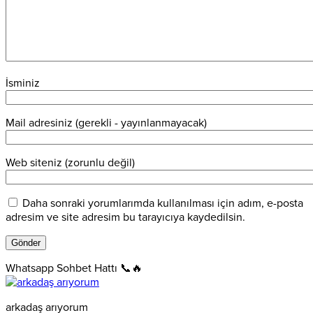
İsminiz
Mail adresiniz (gerekli - yayınlanmayacak)
Web siteniz (zorunlu değil)
Daha sonraki yorumlarımda kullanılması için adım, e-posta
adresim ve site adresim bu tarayıcıya kaydedilsin.
Whatsapp Sohbet Hattı 📞🔥
arkadaş arıyorum