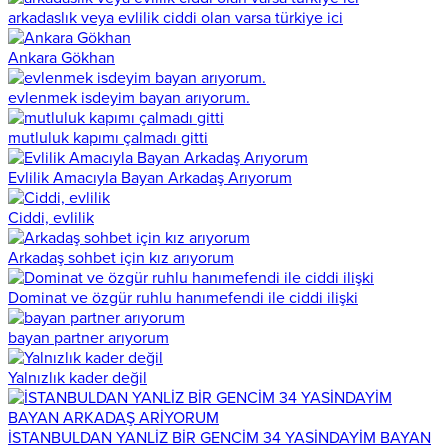
arkadaslık veya evlilik ciddi olan varsa türkiye ici
Ankara Gökhan
evlenmek isdeyim bayan arıyorum.
mutluluk kapımı çalmadı gitti
Evlilik Amacıyla Bayan Arkadaş Arıyorum
Ciddi, evlilik
Arkadaş sohbet için kız arıyorum
Dominat ve özgür ruhlu hanımefendi ile ciddi ilişki
bayan partner arıyorum
Yalnızlık kader değil
İSTANBULDAN YANLİZ BİR GENCİM 34 YASİNDAYİM BAYAN