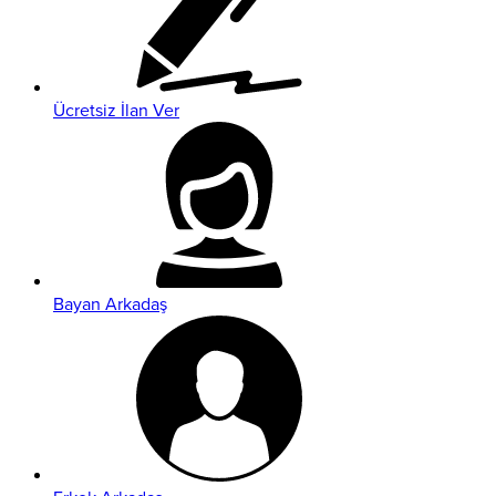
Ücretsiz İlan Ver
Bayan Arkadaş