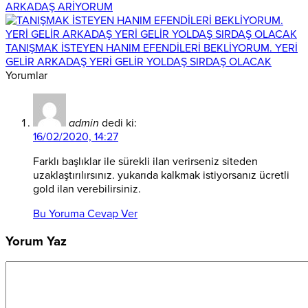
ARKADAŞ ARİYORUM
TANIŞMAK İSTEYEN HANIM EFENDİLERİ BEKLİYORUM. YERİ
GELİR ARKADAŞ YERİ GELİR YOLDAŞ SIRDAŞ OLACAK
Yorumlar
admin
dedi ki:
16/02/2020, 14:27
Farklı başlıklar ile sürekli ilan verirseniz siteden
uzaklaştırılırsınız. yukarıda kalkmak istiyorsanız ücretli
gold ilan verebilirsiniz.
Bu Yoruma Cevap Ver
Yorum Yaz