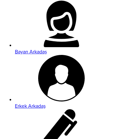
Bayan Arkadaş
Erkek Arkadaş