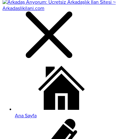
Ana Sayfa