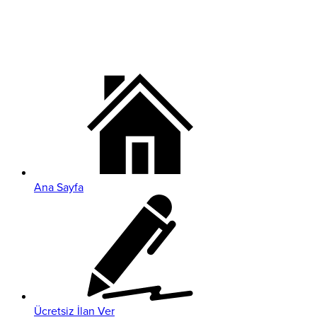
Ana Sayfa
Ücretsiz İlan Ver