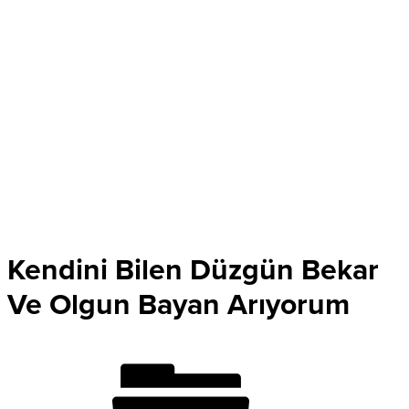
Kendini Bilen Düzgün Bekar
Ve Olgun Bayan Arıyorum