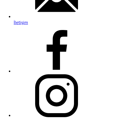
İletişim