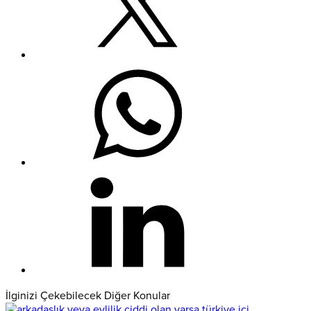
İlginizi Çekebilecek Diğer Konular