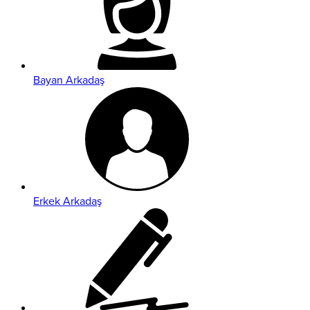
Bayan Arkadaş
Erkek Arkadaş