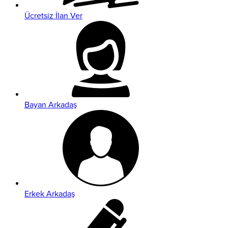
Ücretsiz İlan Ver
Bayan Arkadaş
Erkek Arkadaş