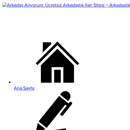
Ana Sayfa