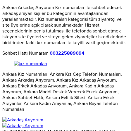
Ankara Arkadaş Arıyorum Kız numaraları ile sohbet edecek
arkadaş arayan kişiler bu kategorinin avantajlarından
yararlanmaktadır. Kız numaraları kategorisi tüm ziyaretçi ve
site üyelerine açık olarak sunulmaktadır. Hizmet
seçeneklerinin geniş tutulması ile telefonda sohbet etmek
isteyen site üyeleri ve siteye gelen ziyaretçiler istediklerinde
birbirinden farklı kız numaraları ile keyifli vakit geçirmektedir.
Sohbet Hattı Numaram
003225889094
Ankara Kız Numaraları, Ankara Kız Cep Telefon Numaraları,
Ankara Arkadaş Arıyorum, Ankara Kız Arkadaş Arıyorum,
Ankara Erkek Arkadaş Arıyorum, Ankara Kadın Arkadaş
Arıyorum, Ankara Maddi Destek Verecek Erkek Arıyorum,
Ankara Sohbet Hattı, Ankara Evlilik Sitesi, Ankara Erkek
Arayanlar, Ankara Kadın Arayanlar, Ankara Bayan Telefon
Numaraları