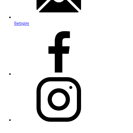
İletişim