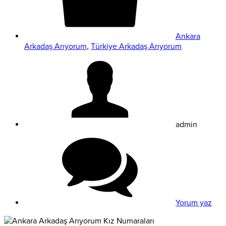
Ankara
Arkadaş Arıyorum
,
Türkiye Arkadaş Arıyorum
admin
Yorum yaz