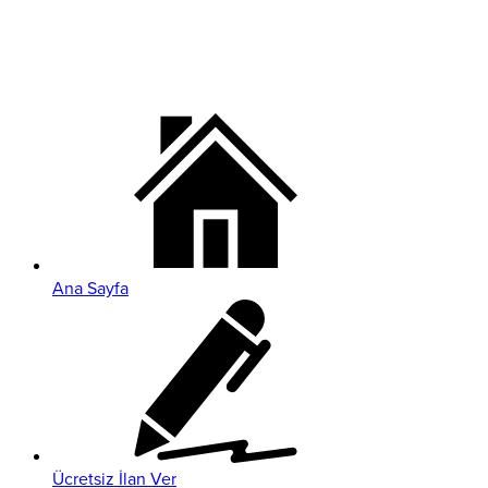
Ana Sayfa
Ücretsiz İlan Ver