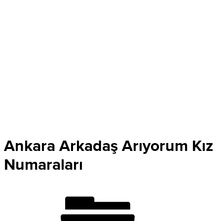
Ankara Arkadaş Arıyorum Kız
Numaraları