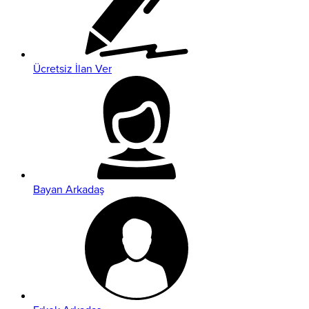
Ücretsiz İlan Ver
Bayan Arkadaş