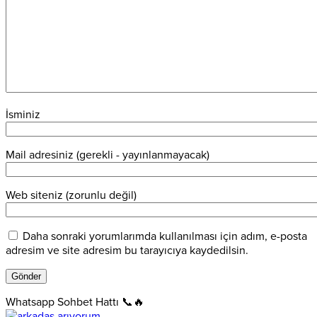
İsminiz
Mail adresiniz (gerekli - yayınlanmayacak)
Web siteniz (zorunlu değil)
Daha sonraki yorumlarımda kullanılması için adım, e-posta
adresim ve site adresim bu tarayıcıya kaydedilsin.
Whatsapp Sohbet Hattı 📞🔥