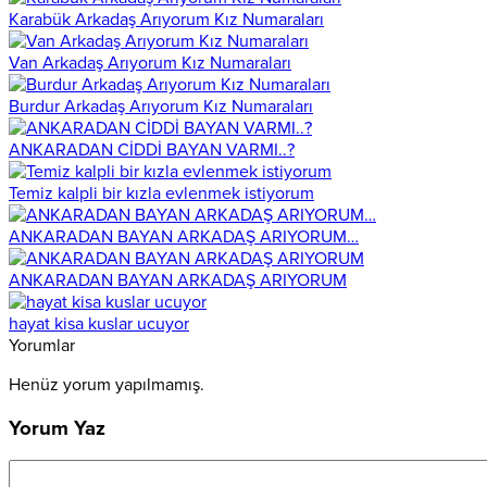
Karabük Arkadaş Arıyorum Kız Numaraları
Van Arkadaş Arıyorum Kız Numaraları
Burdur Arkadaş Arıyorum Kız Numaraları
ANKARADAN CİDDİ BAYAN VARMI..?
Temiz kalpli bir kızla evlenmek istiyorum
ANKARADAN BAYAN ARKADAŞ ARIYORUM…
ANKARADAN BAYAN ARKADAŞ ARIYORUM
hayat kisa kuslar ucuyor
Yorumlar
Henüz yorum yapılmamış.
Yorum Yaz