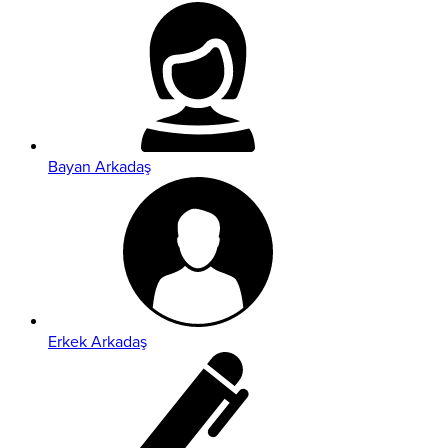
Bayan Arkadaş
Erkek Arkadaş