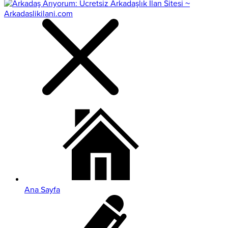
Ana Sayfa