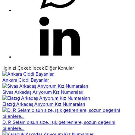
İlginizi Çekebilecek Diğer Konular
Ankara Ciddi Bayanlar
Sivas Arkadaş Arıyorum Kız Numaraları
Elazığ Arkadaş Arıyorum Kız Numaraları
D. P. Selam olsun size, ışık getirenlere, sözün değerini
bilenlere…