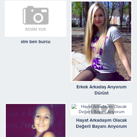
slm ben burcu
Erkek Arkadaş Arıyorum
Dürüst
Hayat Arkadaşım Olacak
Değerli Bayanı Arıyorum