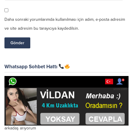
Daha sonraki yorumlarımda kullanılması için adım, e-posta adresim
ve site adresim bu tarayıcıya kaydedilsin.
Whatsapp Sohbet Hattı
arkadaş arıyorum