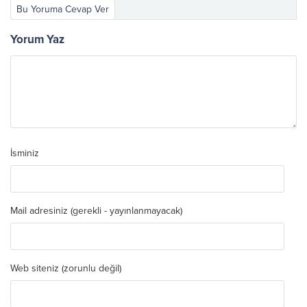
Bu Yoruma Cevap Ver
Yorum Yaz
İsminiz
Mail adresiniz (gerekli - yayınlanmayacak)
Web siteniz (zorunlu değil)