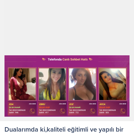
Dualarımda ki,kaliteli eğitimli ve yapılı bir