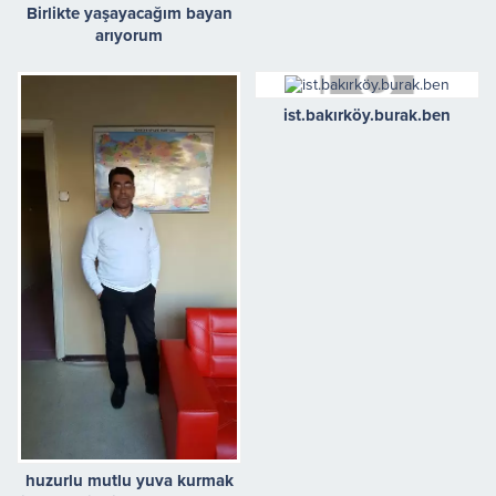
Birlikte yaşayacağım bayan
arıyorum
ist.bakırköy.burak.ben
huzurlu mutlu yuva kurmak