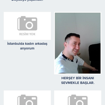
İstanbulda kadın arkadaş
arıyorum
HERŞEY BİR İNSANI
SEVMEKLE BAŞLAR.