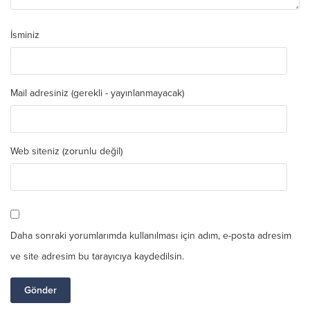
İsminiz
Mail adresiniz (gerekli - yayınlanmayacak)
Web siteniz (zorunlu değil)
Daha sonraki yorumlarımda kullanılması için adım, e-posta adresim
ve site adresim bu tarayıcıya kaydedilsin.