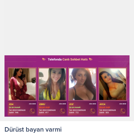
Dürüst bayan varmi