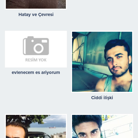
Hatay ve Çevresi
evlenecem es ariyorum
Ciddi ilişki