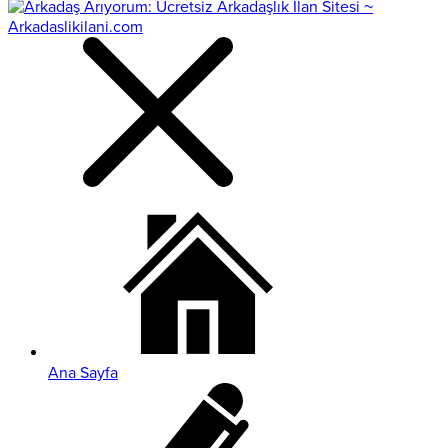
Ana Sayfa