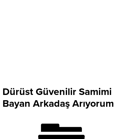
Dürüst Güvenilir Samimi
Bayan Arkadaş Arıyorum