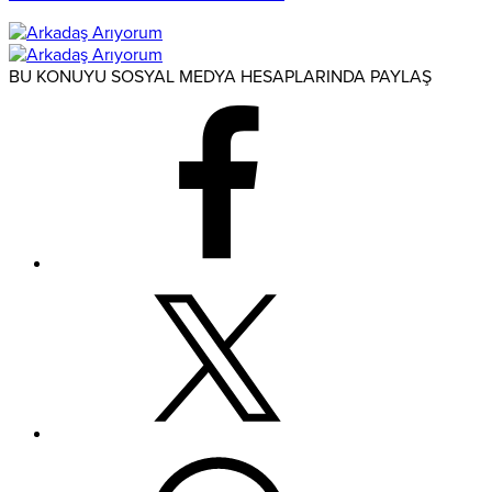
BU KONUYU SOSYAL MEDYA HESAPLARINDA PAYLAŞ