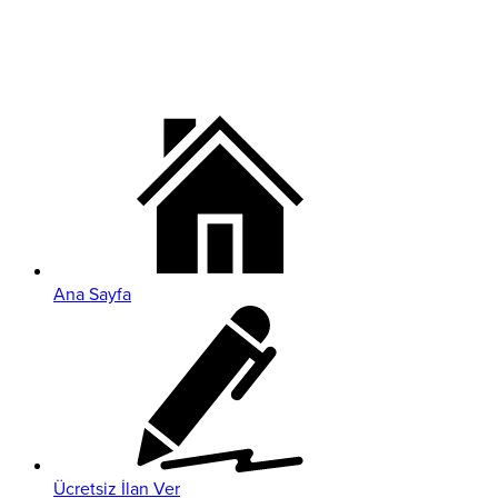
Ana Sayfa
Ücretsiz İlan Ver