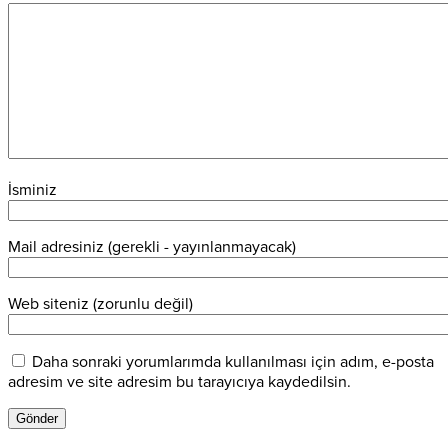
İsminiz
Mail adresiniz (gerekli - yayınlanmayacak)
Web siteniz (zorunlu değil)
Daha sonraki yorumlarımda kullanılması için adım, e-posta
adresim ve site adresim bu tarayıcıya kaydedilsin.