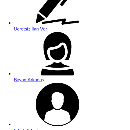
Ücretsiz İlan Ver
Bayan Arkadaş