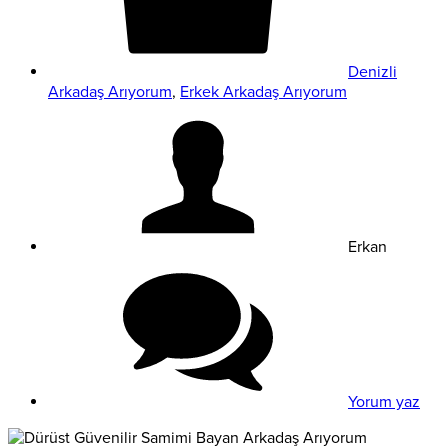
Denizli
Arkadaş Arıyorum
,
Erkek Arkadaş Arıyorum
Erkan
Yorum yaz