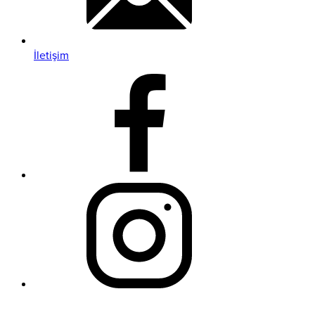
İletişim