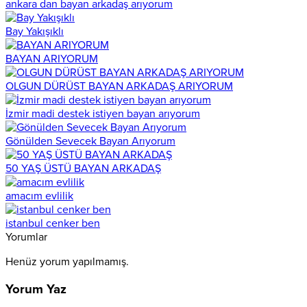
ankara dan bayan arkadaş arıyorum
Bay Yakışıklı
BAYAN ARIYORUM
OLGUN DÜRÜST BAYAN ARKADAŞ ARIYORUM
İzmir madi destek istiyen bayan arıyorum
Gönülden Sevecek Bayan Arıyorum
50 YAŞ ÜSTÜ BAYAN ARKADAŞ
amacım evlilik
istanbul cenker ben
Yorumlar
Henüz yorum yapılmamış.
Yorum Yaz