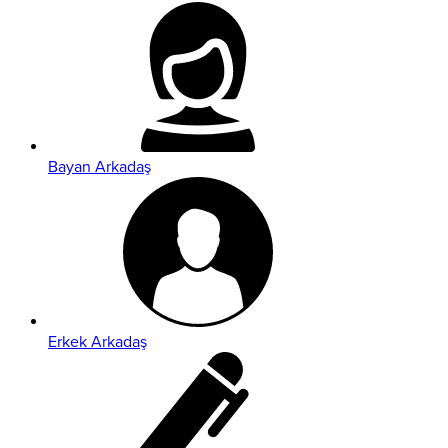
Bayan Arkadaş
Erkek Arkadaş