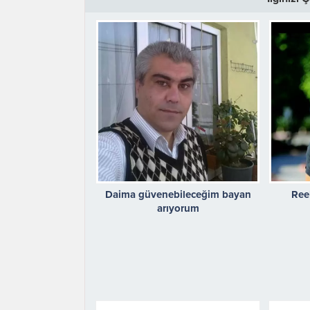
Daima güvenebileceğim bayan
Ree
arıyorum