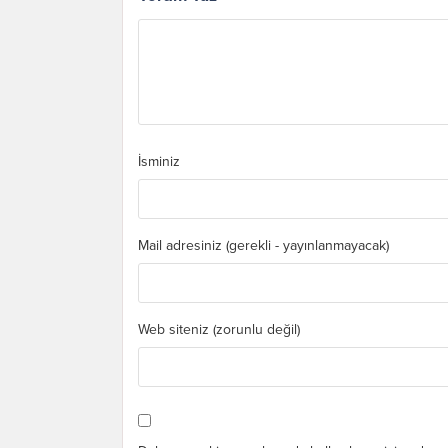
İsminiz
Mail adresiniz (gerekli - yayınlanmayacak)
Web siteniz (zorunlu değil)