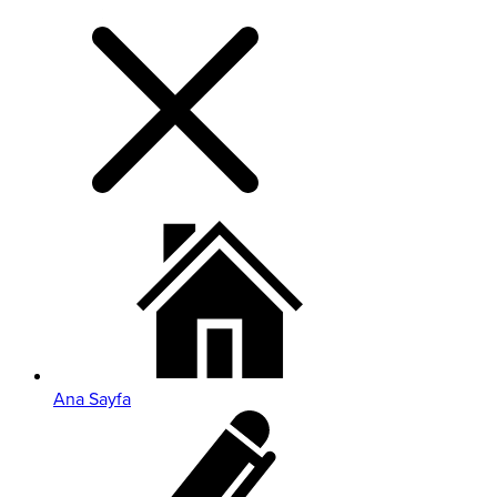
Ana Sayfa