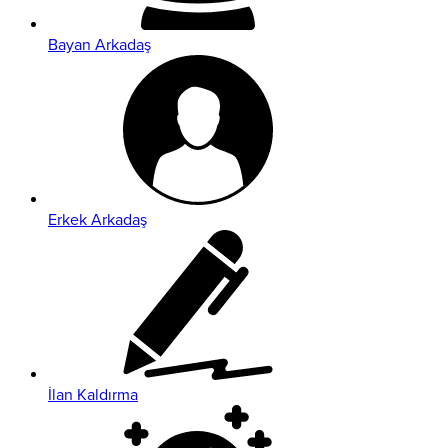
Bayan Arkadaş
Erkek Arkadaş
İlan Kaldırma