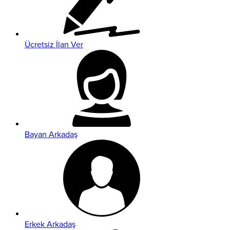
Ücretsiz İlan Ver
Bayan Arkadaş
Erkek Arkadaş