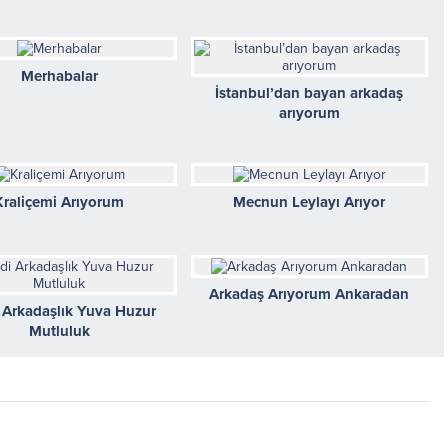
Merhabalar
İstanbul’dan bayan arkadaş
arıyorum
Kraliçemi Arıyorum
Mecnun Leylayı Arıyor
Arkadaş Arıyorum Ankaradan
 Arkadaşlık Yuva Huzur
Mutluluk