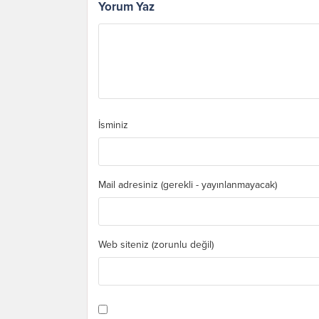
Yorum Yaz
İsminiz
Mail adresiniz (gerekli - yayınlanmayacak)
Web siteniz (zorunlu değil)