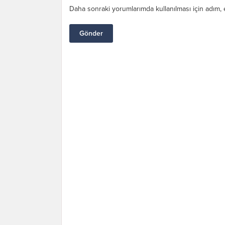
Daha sonraki yorumlarımda kullanılması için adım, 