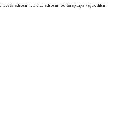
e-posta adresim ve site adresim bu tarayıcıya kaydedilsin.