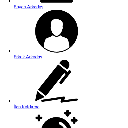
Bayan Arkadaş
Erkek Arkadaş
İlan Kaldırma