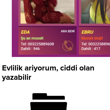
Evlilik ariyorum, ciddi olan
yazabilir