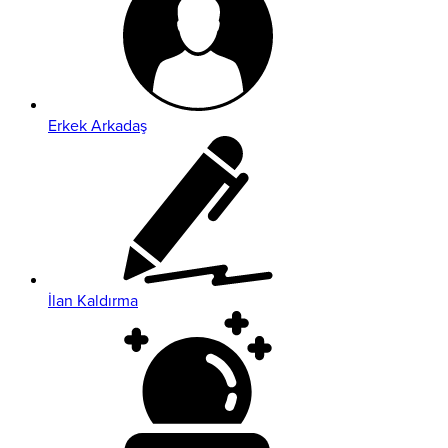
Erkek Arkadaş
İlan Kaldırma