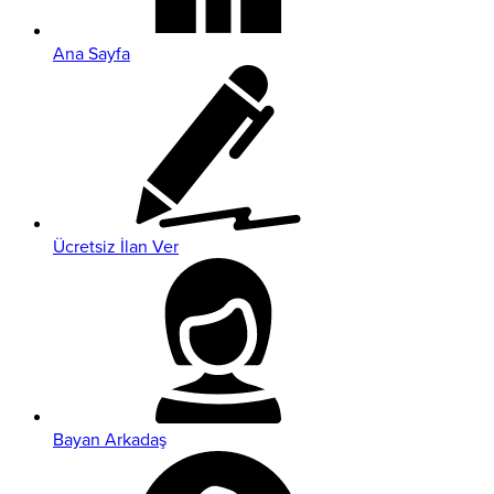
Ana Sayfa
Ücretsiz İlan Ver
Bayan Arkadaş