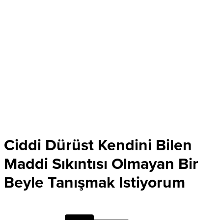
Ciddi Dürüst Kendini Bilen
Maddi Sıkıntısı Olmayan Bir
Beyle Tanışmak Istiyorum