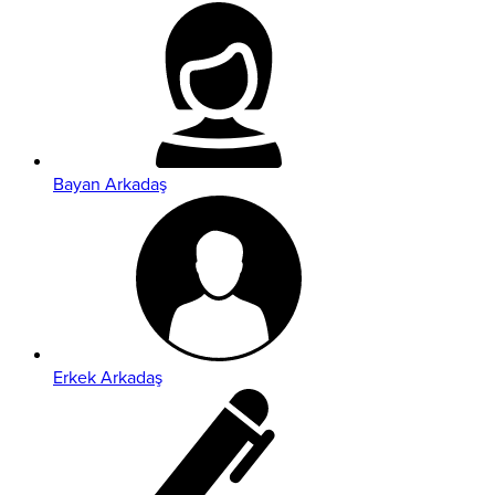
Bayan Arkadaş
Erkek Arkadaş