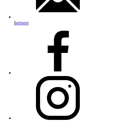
İletişim