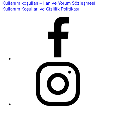
Kullanım koşulları – İlan ve Yorum Sözleşmesi
Kullanım Koşulları ve Gizlilik Politikası