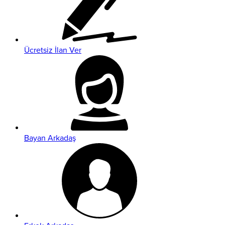
Ücretsiz İlan Ver
Bayan Arkadaş