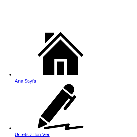
Ana Sayfa
Ücretsiz İlan Ver