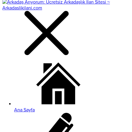
Ana Sayfa