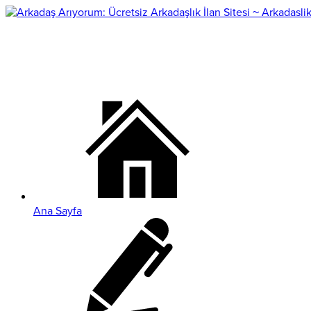
Ana Sayfa