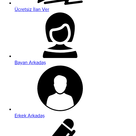
Ücretsiz İlan Ver
Bayan Arkadaş
Erkek Arkadaş