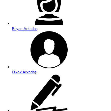
Bayan Arkadaş
Erkek Arkadaş