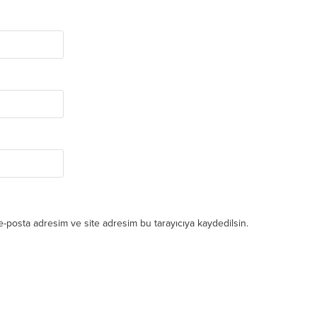
e-posta adresim ve site adresim bu tarayıcıya kaydedilsin.