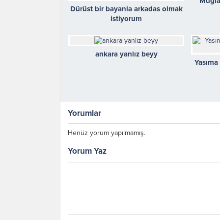
Mugla
Dürüst bir bayanla arkadas olmak
istiyorum
ankara yanlız beyy
Yasıma 
Yorumlar
Henüz yorum yapılmamış.
Yorum Yaz