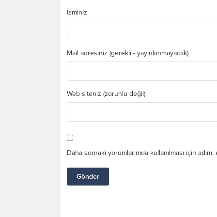
İsminiz
Mail adresiniz (gerekli - yayınlanmayacak)
Web siteniz (zorunlu değil)
Daha sonraki yorumlarımda kullanılması için adım, 