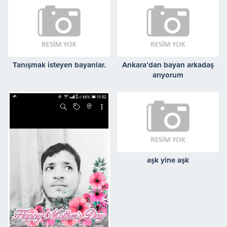
Tanışmak isteyen bayanlar.
Ankara’dan bayan arkadaş
arıyorum
aşk yine aşk