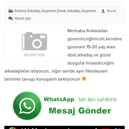
Ankara Arkadaş Arıyorum
,
Erkek Arkadaş Arıyorum
Burak
Yorum yaz
Merhaba Ankaradan
güvenilir,eğlenceli,kendine
güvenen 19-30 yaş arası
dost,arkadaş ve güzel
duygular hissedeceğim
arkadaşlıklar istiyorum.. eğer sende aynı fikirdeysen
benimle tanışıp konuşalım bekliyorum