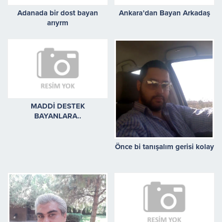
Adanada bir dost bayan
Ankara’dan Bayan Arkadaş
arıyrm
MADDİ DESTEK
BAYANLARA..
Önce bi tanışalım gerisi kolay