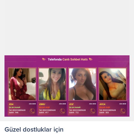
Güzel dostluklar için