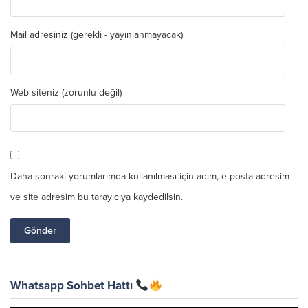
Mail adresiniz (gerekli - yayınlanmayacak)
Web siteniz (zorunlu değil)
Daha sonraki yorumlarımda kullanılması için adım, e-posta adresim
ve site adresim bu tarayıcıya kaydedilsin.
Whatsapp Sohbet Hattı