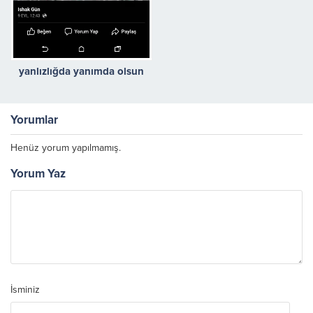
yanlızlığda yanımda olsun
Yorumlar
Henüz yorum yapılmamış.
Yorum Yaz
İsminiz