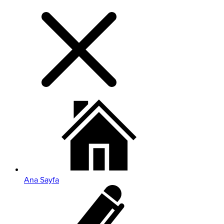
Ana Sayfa