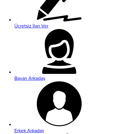
Ücretsiz İlan Ver
Bayan Arkadaş
Erkek Arkadaş