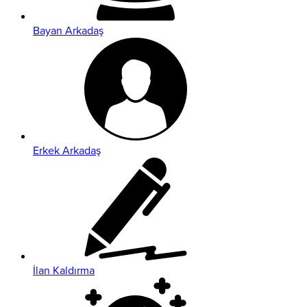
Bayan Arkadaş
Erkek Arkadaş
İlan Kaldırma