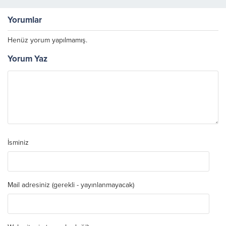
Yorumlar
Henüz yorum yapılmamış.
Yorum Yaz
İsminiz
Mail adresiniz (gerekli - yayınlanmayacak)