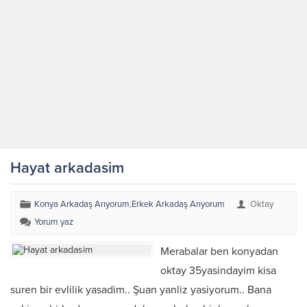
Hayat arkadasim
Konya Arkadaş Arıyorum
,
Erkek Arkadaş Arıyorum
Oktay
Yorum yaz
Merabalar ben konyadan
oktay 35yasindayim kisa
suren bir evlilik yasadim.. Şuan yanliz yasiyorum.. Bana